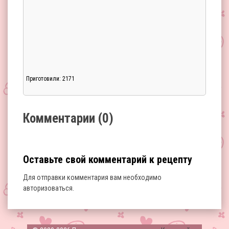
Приготовили: 2171
Загрузка...
Комментарии (0)
Оставьте свой комментарий к рецепту
Для отправки комментария вам необходимо
авторизоваться
.
Загрузка...