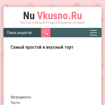
Nu
Vkusno.Ru
Простые и вкусные блюда в домашних условиях
Самый простой и вкусный торт
Ингредиенты:
Тесто: