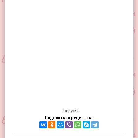
Загрузка...
Поделиться рецептом: