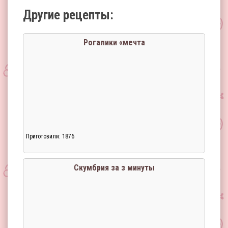
Другие рецепты:
Рогалики «мечта
Приготовили: 1876
Скумбрия за з минуты