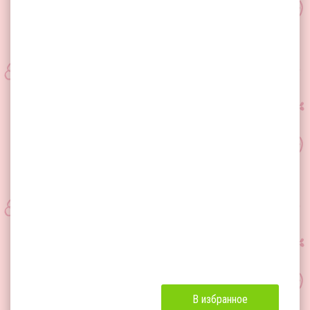
В избранное