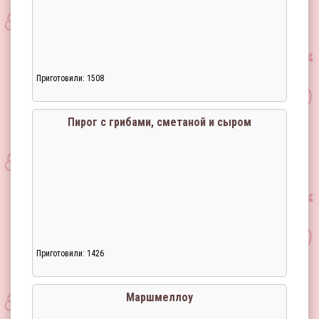
Приготовили: 1508
Загрузка...
Пирог с грибами, сметаной и сыром
Приготовили: 1426
Загрузка...
Маршмеллоу