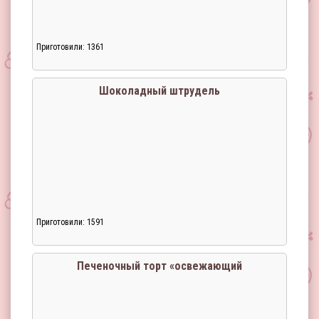
Приготовили: 1361
Шоколадный штрудель
Приготовили: 1591
Печеночный торт «освежающий