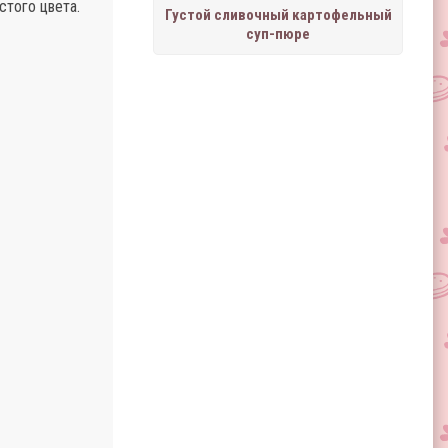
стого цвета.
Густой сливочный картофельный
суп-пюре