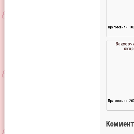
Приготовили: 18
Закусоч
скор
Приготовили: 20
Коммент