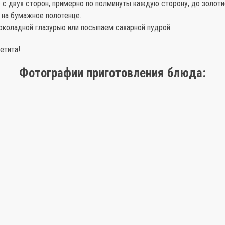
с двух сторон, примерно по полминуты каждую сторону, до золоти
на бумажное полотенце.
коладной глазурью или посыпаем сахарной пудрой.
етита!
Фотографии приготовления блюда: