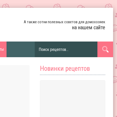
А также сотни полезных советов для домохозяек
на нашем сайте
ты
Новинки рецептов