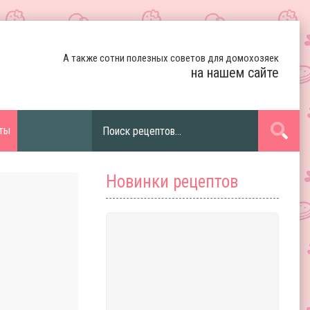
А также сотни полезных советов для домохозяек
на нашем сайте
ты
Новинки рецептов