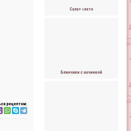
Салат «лето
Блинчики с начинкой
ся рецептом: