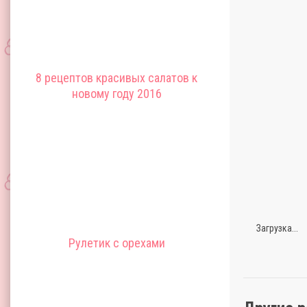
8 рецептов красивых салатов к
новому году 2016
Загрузка...
Рулетик с орехами