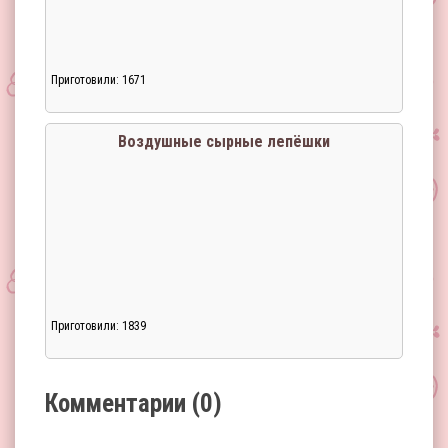
Приготовили: 1671
Загрузка...
Воздушные сырные лепёшки
Приготовили: 1839
Загрузка...
Комментарии (0)