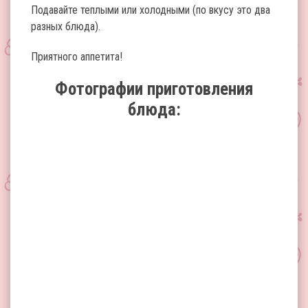
Подавайте теплыми или холодными (по вкусу это два
разных блюда).
Приятного аппетита!
Фотографии приготовления
блюда: