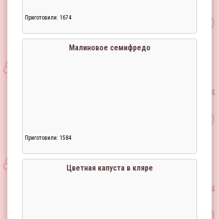
Приготовили: 1674
Малиновое семифредо
Приготовили: 1584
Загрузка...
Цветная капуста в кляре