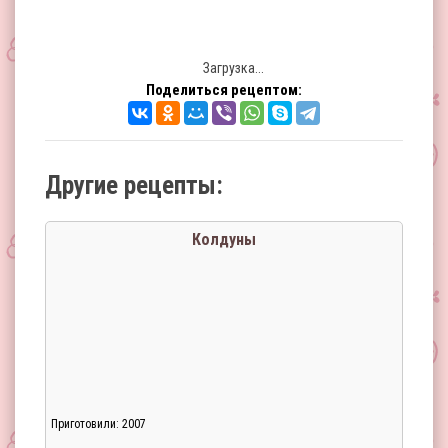
Загрузка...
Поделиться рецептом:
Другие рецепты:
Колдуны
Приготовили: 2007