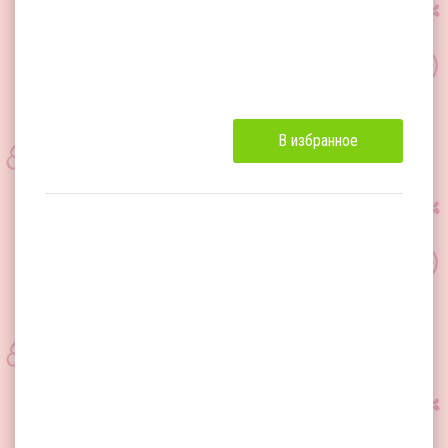
В избранное