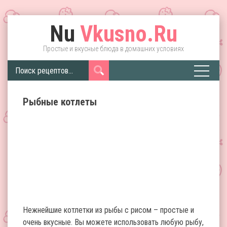
Nu
Vkusno.Ru
Простые и вкусные блюда в домашних условиях
Рыбные котлеты
Нежнейшие котлетки из рыбы с рисом – простые и
очень вкусные. Вы можете использовать любую рыбу,