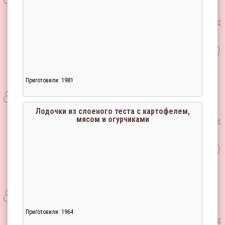
Приготовили: 1981
Лодочки из слоеного теста с картофелем,
мясом и огурчиками
Приготовили: 1964
Загрузка...