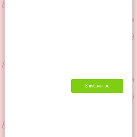
В избранное