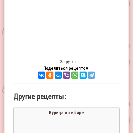
Загрузка...
Поделиться рецептом:
Другие рецепты:
Курица в кефире