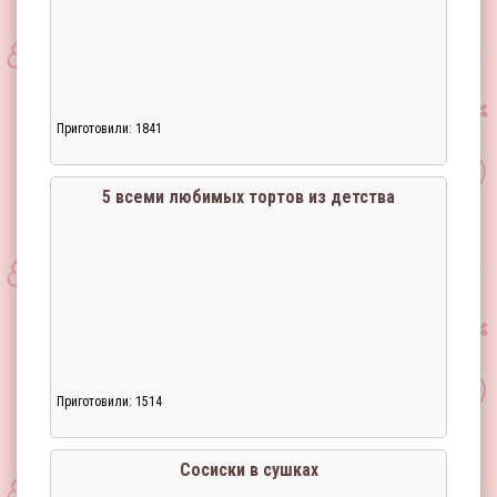
Приготовили: 1841
5 всеми любимых тортов из детства
Приготовили: 1514
Сосиски в сушках