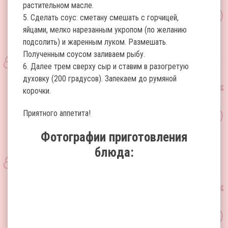
растительном масле.
5. Сделать соус: сметану смешать с горчицей,
яйцами, мелко нарезанным укропом (по желанию
подсолить) и жаренным луком. Размешать.
Полученным соусом заливаем рыбу.
6. Далее трем сверху сыр и ставим в разогретую
духовку (200 градусов). Запекаем до румяной
корочки.
Приятного аппетита!
Фотографии приготовления
блюда: