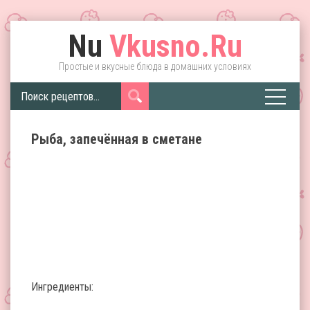
Nu
Vkusno.Ru
Простые и вкусные блюда в домашних условиях
Рыба, запечённая в сметане
Ингредиенты: