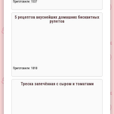
Приготовили: 1537
Загрузка...
5 рецептов вкуснейших домашних бисквитных
рулетов
Приготовили: 1818
Загрузка...
Треска запечённая с сыром и томатами