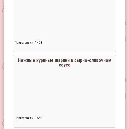
Приготовили: 1408
Нежные куриные шарики в сырно-сливочном
соусе
Приготовили: 1660