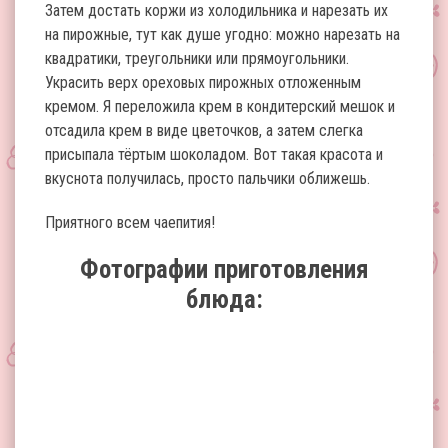
Затем достать коржи из холодильника и нарезать их
на пирожные, тут как душе угодно: можно нарезать на
квадратики, треугольники или прямоугольники.
Украсить верх ореховых пирожных отложенным
кремом. Я переложила крем в кондитерский мешок и
отсадила крем в виде цветочков, а затем слегка
присыпала тёртым шоколадом. Вот такая красота и
вкуснота получилась, просто пальчики оближешь.
Приятного всем чаепития!
Фотографии приготовления
блюда: