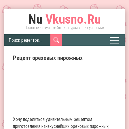
Nu
Vkusno.Ru
Простые и вкусные блюда в домашних условиях
Рецепт ореховых пирожных
Хочу поделиться удивительным рецептом
приготовления наивкуснейших ореховых пирожных,