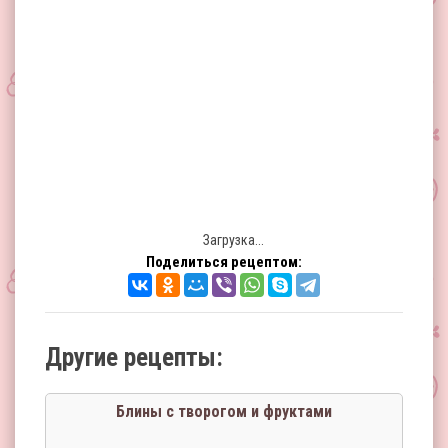
Загрузка...
Поделиться рецептом:
Другие рецепты:
Блины с творогом и фруктами