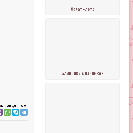
Салат «лето
Блинчики с начинкой
ся рецептом: