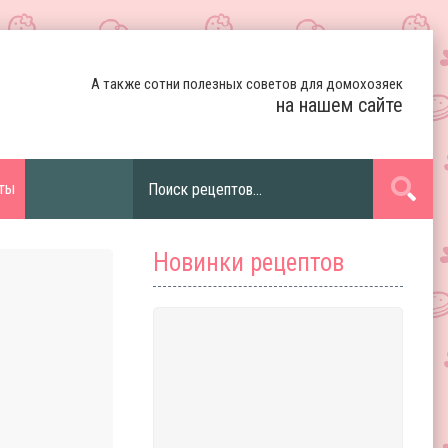
А также сотни полезных советов для домохозяек
на нашем сайте
ты
Новинки рецептов