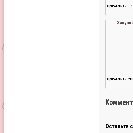
Приготовили: 17
Закуска
Приготовили: 20
Коммент
Оставьте 