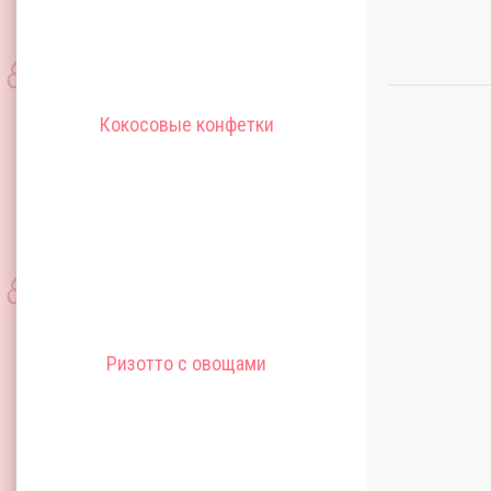
Кокосовые конфетки
Ризотто с овощами