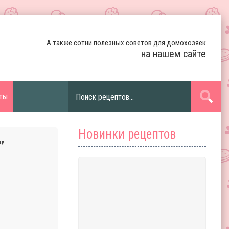
А также сотни полезных советов для домохозяек
на нашем сайте
ты
Новинки рецептов
”