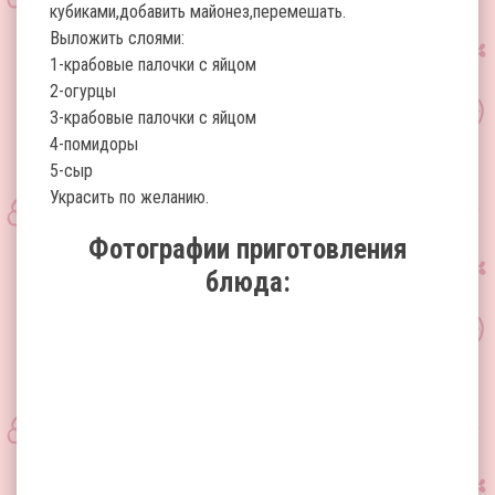
кубиками,добавить майонез,перемешать.
Выложить слоями:
1-крабовые палочки с яйцом
2-огурцы
3-крабовые палочки с яйцом
4-помидоры
5-сыр
Украсить по желанию.
Фотографии приготовления
блюда: