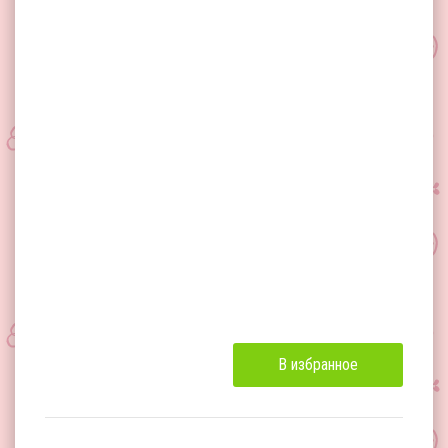
В избранное