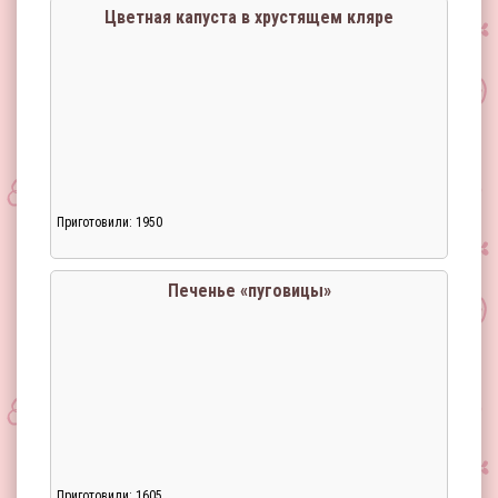
Цветная капуста в хрустящем кляре
Приготовили: 1950
Печенье «пуговицы»
Приготовили: 1605