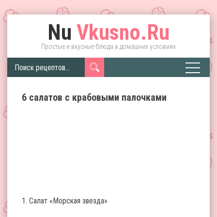
Nu
Vkusno.Ru
Простые и вкусные блюда в домашних условиях
6 салатов с крабовыми палочками
1. Салат «Морская звезда»