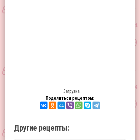
Загрузка...
Поделиться рецептом:
Другие рецепты: