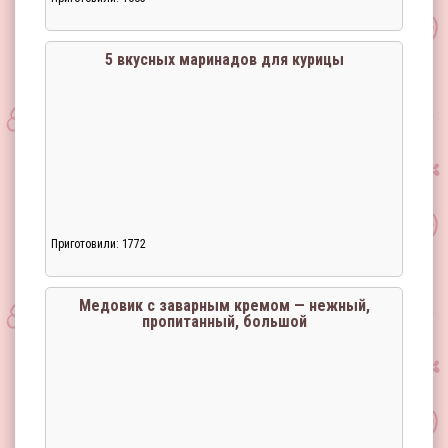
5 вкусных маринадов для курицы
Приготовили: 1772
Медовик с заварным кремом — нежный,
пропитанный, большой