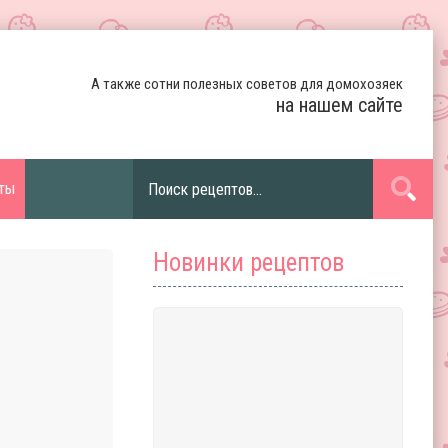
А также сотни полезных советов для домохозяек
на нашем сайте
ты
Новинки рецептов