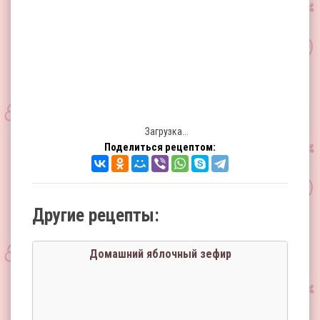
Загрузка...
Поделиться рецептом:
Другие рецепты:
Домашний яблочный зефир