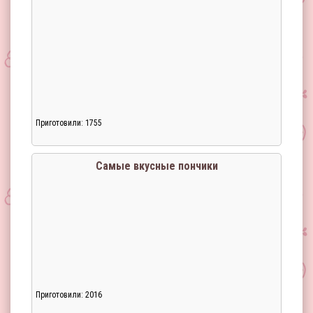
Приготовили: 1755
Самые вкусные пончики
Приготовили: 2016