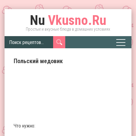
Nu
Vkusno.Ru
Простые и вкусные блюда в домашних условиях
Польский медовик
Что нужно: