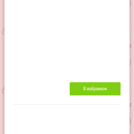
В избранное