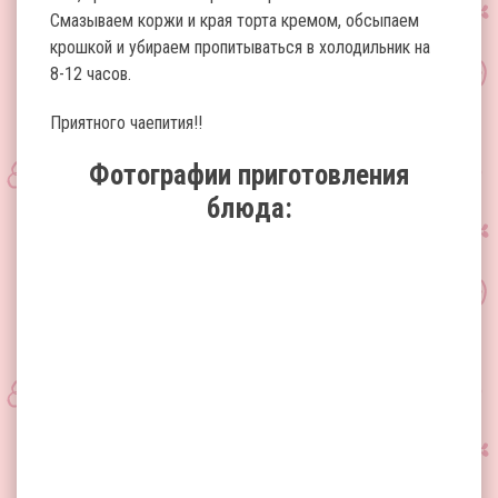
Смазываем коржи и края торта кремом, обсыпаем
крошкой и убираем пропитываться в холодильник на
8-12 часов.
Приятного чаепития!!
Фотографии приготовления
блюда: