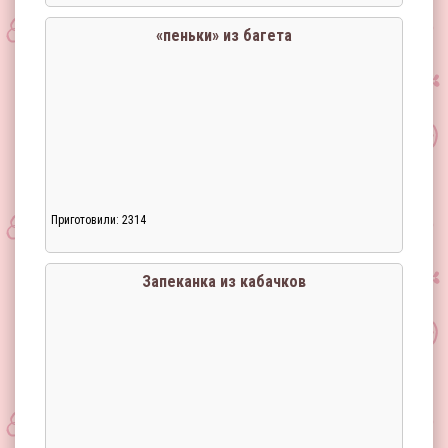
Загрузка...
«пеньки» из багета
Приготовили: 2314
Загрузка...
Запеканка из кабачков