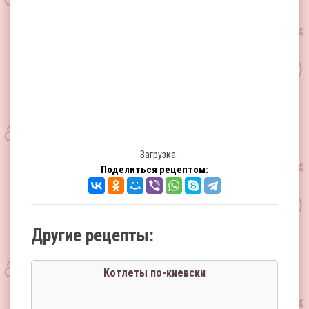
Загрузка...
Поделиться рецептом:
Другие рецепты:
Котлеты по-киевски