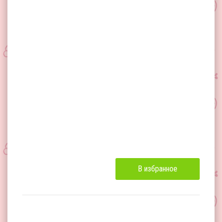
В избранное