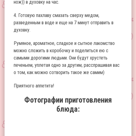
нож)) в духовку на час.
4. Готовую пахлаву смазать сверху медом,
разведенным в воде и еще на 7 минут отправить в
духовку.
Румяное, ароматное, сладкое и сытное лакомство
можно сложить в коробочку и поделиться ею с
самыми дорогими людьми. Они будут хрустеть
печеньем, уплетая одно за другим, расспрашивая вас
о том, как можно сотворить такое же самим)
Приятного аппетита!
Фотографии приготовления
блюда: