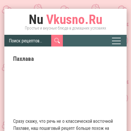
Nu
Vkusno.Ru
Простые и вкусные блюда в домашних условиях
Пахлава
Сразу скажу, что речь не о классической восточной
Пахлаве, наш пошаговый рецепт больше похож на