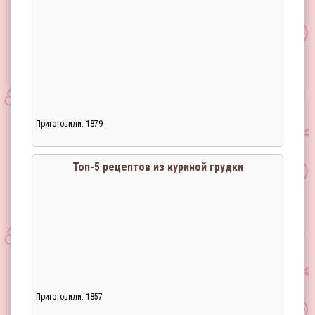
Приготовили: 1879
Топ-5 рецептов из куриной грудки
Приготовили: 1857