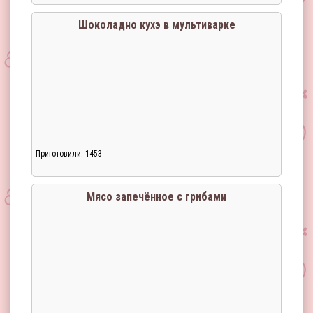
Шоколадно кухэ в мультиварке
Приготовили: 1453
Мясо запечённое с грибами