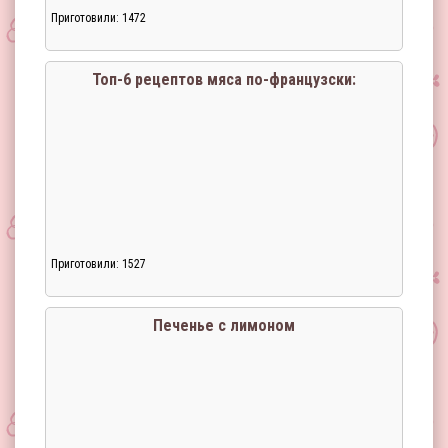
Приготовили: 1472
Загрузка...
Топ-6 рецептов мяса по-французски:
Приготовили: 1527
Загрузка...
Печенье с лимоном