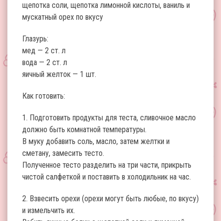
щепотка соли, щепотка лимонной кислоты, ваниль и
мускатный орех по вкусу
Глазурь:
мед — 2 ст. л
вода — 2 ст. л
яичный желток — 1 шт.
Как готовить:
1. Подготовить продукты для теста, сливочное масло
должно быть комнатной температуры.
В муку добавить соль, масло, затем желтки и
сметану, замесить тесто.
Полученное тесто разделить на три части, прикрыть
чистой салфеткой и поставить в холодильник на час.
2. Взвесить орехи (орехи могут быть любые, по вкусу)
и измельчить их.