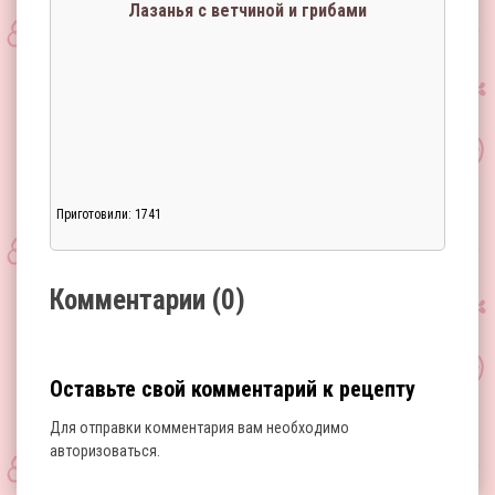
Лазанья с ветчиной и грибами
Приготовили: 1741
Загрузка...
Комментарии (0)
Оставьте свой комментарий к рецепту
Для отправки комментария вам необходимо
авторизоваться
.