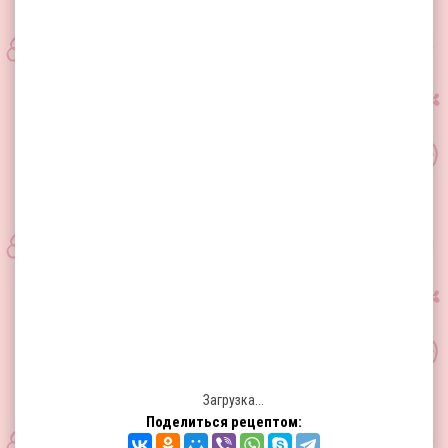
Загрузка...
Поделиться рецептом: