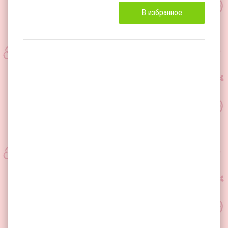
В избранное