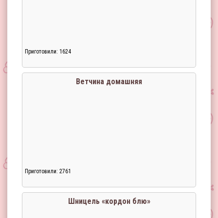
Приготовили: 1624
Ветчина домашняя
Приготовили: 2761
Шницель «кордон блю»