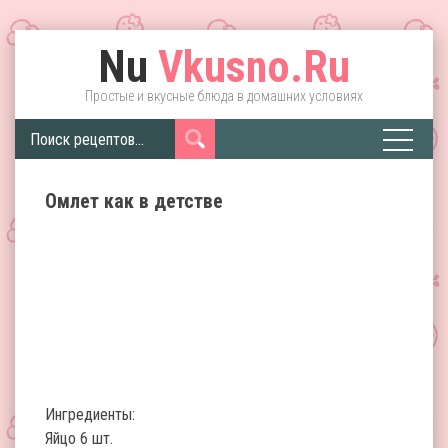
Nu
Vkusno.Ru
Простые и вкусные блюда в домашних условиях
Омлет как в детстве
Ингредиенты:
Яйцо 6 шт.