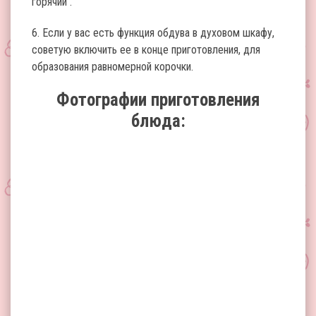
горячий .
6. Если у вас есть функция обдува в духовом шкафу,
советую включить ее в конце приготовления, для
образования равномерной корочки.
Фотографии приготовления
блюда: