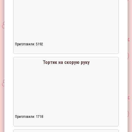
Приготовили: 5192
Загрузка...
Тортик на скорую руку
Приготовили: 1718
Загрузка...