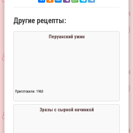
Другие рецепты:
Перуанский ужин
Приготовили: 1963
Зразы с сырной начинкой