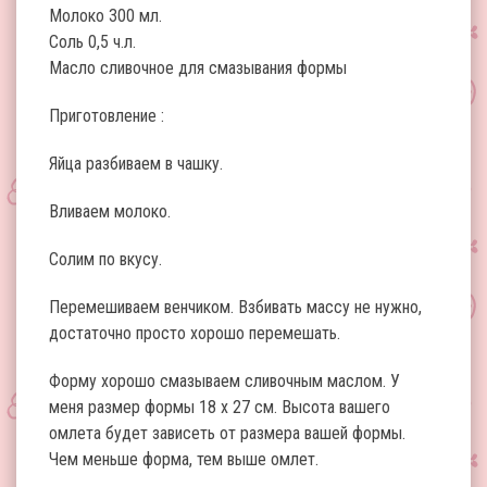
Молоко 300 мл.
Соль 0,5 ч.л.
Масло сливочное для смазывания формы
Приготовление :
Яйца разбиваем в чашку.
Вливаем молоко.
Солим по вкусу.
Перемешиваем венчиком. Взбивать массу не нужно,
достаточно просто хорошо перемешать.
Форму хорошо смазываем сливочным маслом. У
меня размер формы 18 х 27 см. Высота вашего
омлета будет зависеть от размера вашей формы.
Чем меньше форма, тем выше омлет.