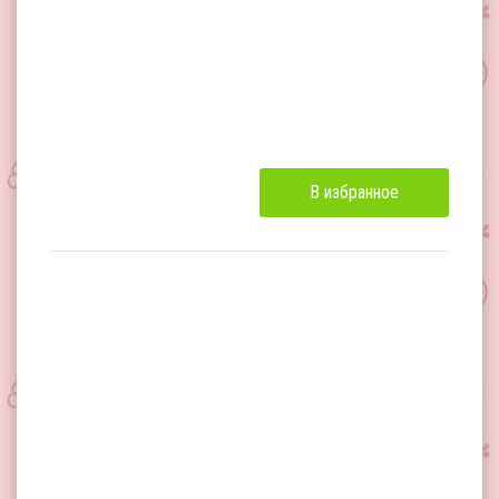
В избранное