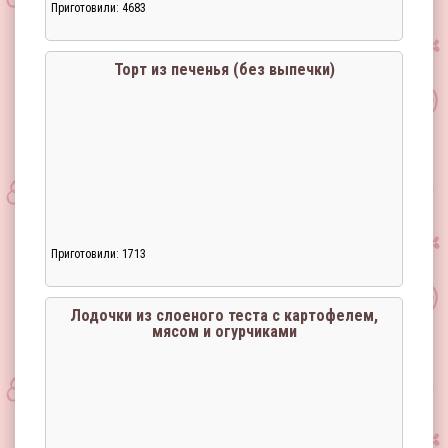
Приготовили: 4683
Торт из печенья (без выпечки)
Приготовили: 1713
Лодочки из слоеного теста с картофелем,
мясом и огурчиками