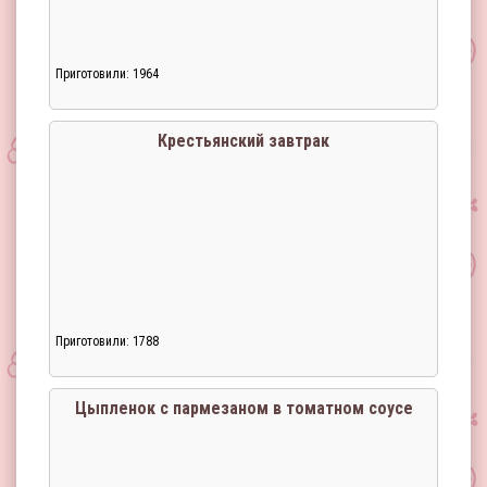
Приготовили: 1964
Крестьянский завтрак
Приготовили: 1788
Загрузка...
Цыпленок с пармезаном в томатном соусе