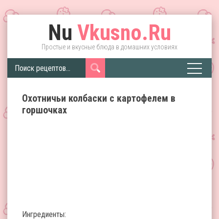
Nu
Vkusno.Ru
Простые и вкусные блюда в домашних условиях
Охотничьи колбаски с картофелем в
горшочках
Ингредиенты: