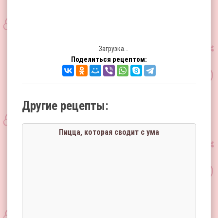
Загрузка...
Поделиться рецептом:
Другие рецепты:
Пицца, которая сводит с ума