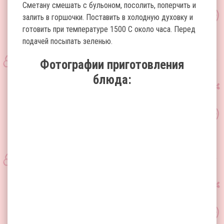
Сметану смешать с бульоном, посолить, поперчить и
залить в горшочки. Поставить в холодную духовку и
готовить при температуре 1500 С около часа. Перед
подачей посыпать зеленью.
Фотографии приготовления
блюда: