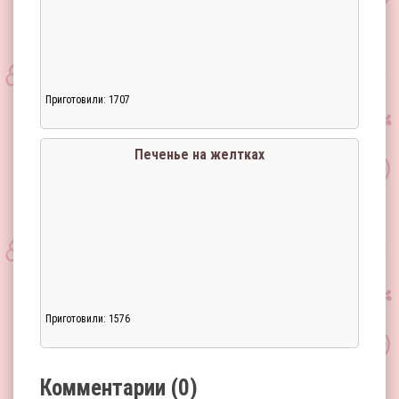
Приготовили: 1707
Загрузка...
Печенье на желтках
Приготовили: 1576
Загрузка...
Комментарии (0)