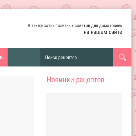
А также сотни полезных советов для домохозяек
на нашем сайте
ты
Новинки рецептов