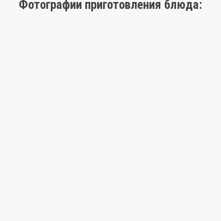
Фотографии приготовления блюда: