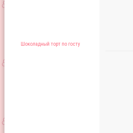
Шоколадный торт по госту