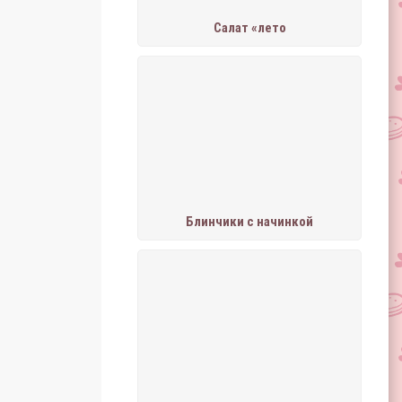
Салат «лето
Блинчики с начинкой