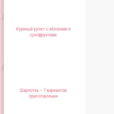
Куриный рулет с яблоками и
сухофруктами
Шарлотка — 7 вариантов
приготовления