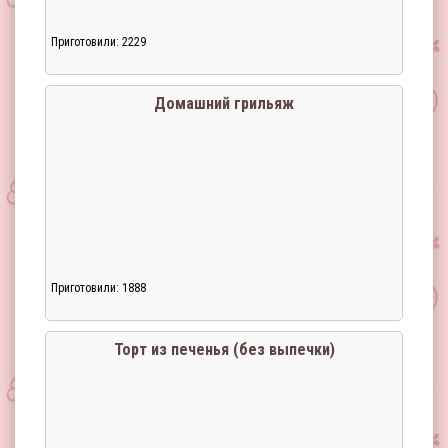
Приготовили: 2229
Домашний грильяж
Приготовили: 1888
Торт из печенья (без выпечки)