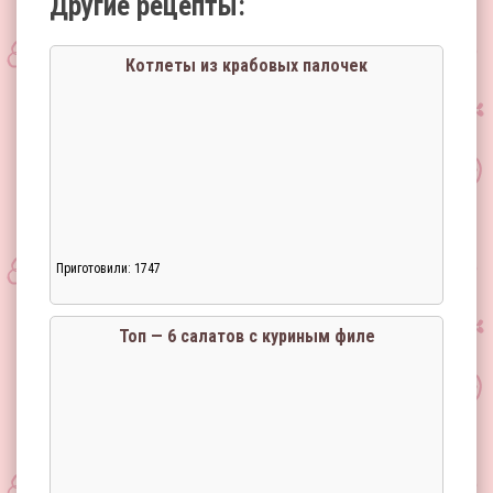
Другие рецепты:
Котлеты из крабовых палочек
Приготовили: 1747
Топ — 6 салатов с куриным филе