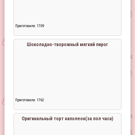
Приготовили: 1709
Загрузка...
Шоколадно-творожный мягкий пирог
Приготовили: 1762
Загрузка...
Оригинальный торт наполеон(за пол часа)