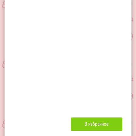
В избранное