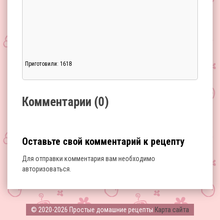
Приготовили: 1618
Загрузка...
Комментарии (0)
Оставьте свой комментарий к рецепту
Для отправки комментария вам необходимо
авторизоваться
.
Загрузка...
© 2020-2026 Простые домашние рецепты
Карта сайта