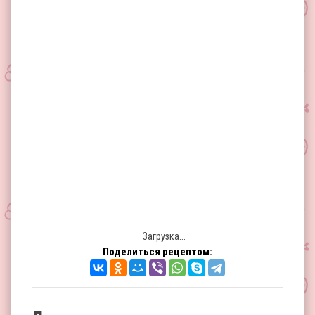
Загрузка...
Поделиться рецептом: