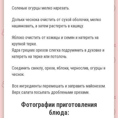
Соленые огурцы мелко нарезать.
Дольки чеснока очистить от сухой оболочки, мелко
нашинковать, а затем растереть в кашицу.
Яблоко очистить от кожицы и семян и натереть на
крупной терке.
Ядра грецких орехов слегка подрумянить в духовке и
натереть на терке или потолочь.
Соединить свеклу, орехи, яблоки, чернослив, огурцы и
чеснок.
Все ингредиенты перемешать и заправить майонезом.
Верх салата посыпать дроблеными орехами.
Фотографии приготовления
блюда: