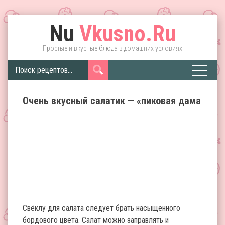
Nu
Vkusno.Ru
Простые и вкусные блюда в домашних условиях
Очень вкусный салатик — «пиковая дама
Свёклу для салата следует брать насыщенного
бордового цвета. Салат можно заправлять и