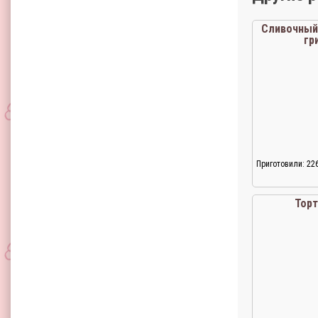
Сливочный 
гр
Приготовили: 22
Торт