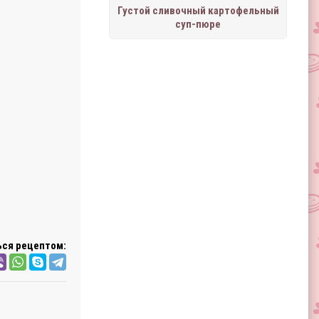
Густой сливочный картофельный
суп-пюре
ся рецептом: