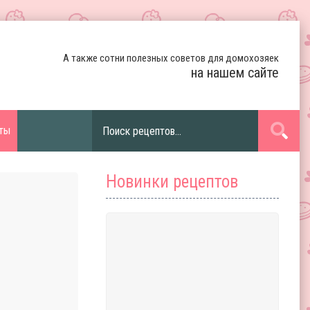
А также сотни полезных советов для домохозяек
на нашем сайте
ты
Новинки рецептов