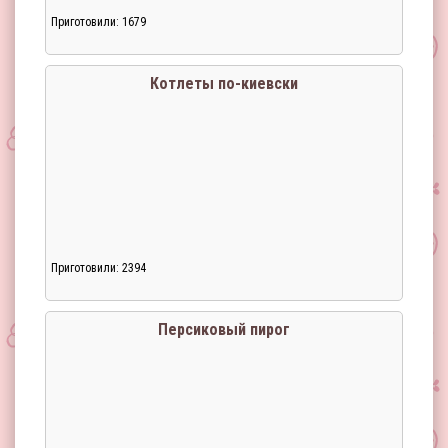
Приготовили: 1679
Котлеты по-киевски
Приготовили: 2394
Персиковый пирог