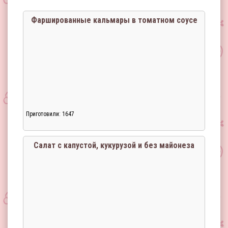
Фаршированные кальмары в томатном соусе
Приготовили: 1647
Салат с капустой, кукурузой и без майонеза