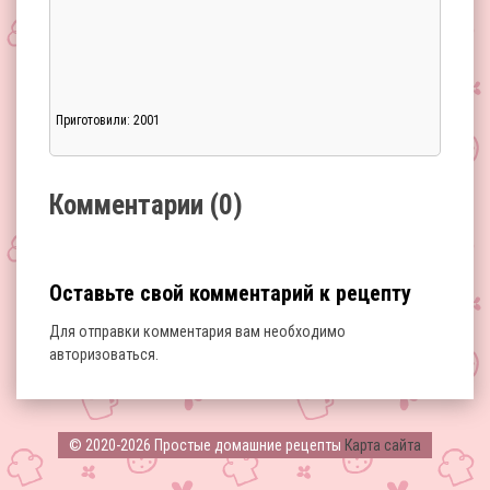
Приготовили: 2001
Загрузка...
Комментарии (0)
Оставьте свой комментарий к рецепту
Для отправки комментария вам необходимо
авторизоваться
.
Загрузка...
© 2020-2026 Простые домашние рецепты
Карта сайта