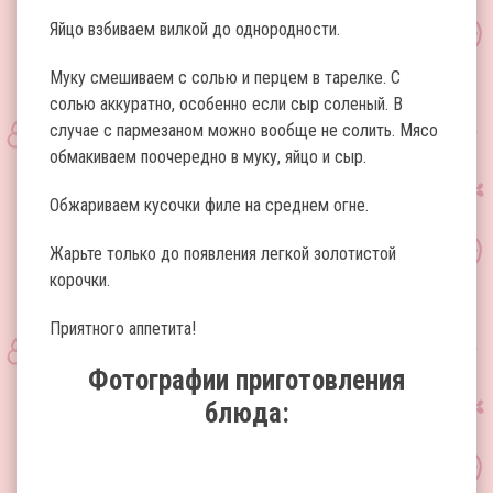
Яйцо взбиваем вилкой до однородности.
Муку смешиваем с солью и перцем в тарелке. С
солью аккуратно, особенно если сыр соленый. В
случае с пармезаном можно вообще не солить. Мясо
обмакиваем поочередно в муку, яйцо и сыр.
Обжариваем кусочки филе на среднем огне.
Жарьте только до появления легкой золотистой
корочки.
Приятного аппетита!
Фотографии приготовления
блюда: