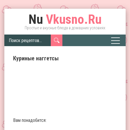
Nu
Vkusno.Ru
Простые и вкусные блюда в домашних условиях
Куриные наггетсы
Вам понадобится: