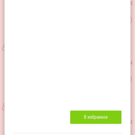
В избранное