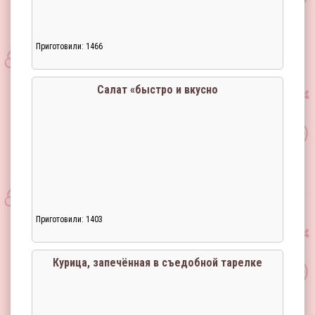
Приготовили: 1466
Загрузка...
Салат «быстро и вкусно
Приготовили: 1403
Загрузка...
Курица, запечённая в съедобной тарелке