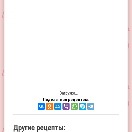
Загрузка...
Поделиться рецептом:
Другие рецепты: