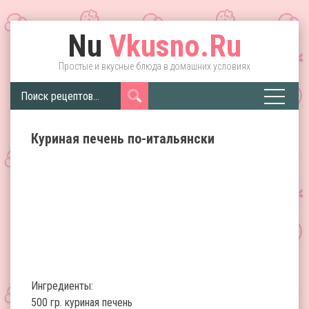
Nu
Vkusno.Ru
Простые и вкусные блюда в домашних условиях
Куриная печень по-итальянски
Ингредиенты:
500 гр. куриная печень