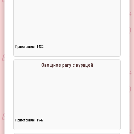
Приготовили: 1432
Овощное рагу с курицей
Приготовили: 1947
Загрузка...