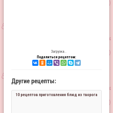
Загрузка...
Поделиться рецептом:
Другие рецепты:
10 рецептов приготовления блюд из творога