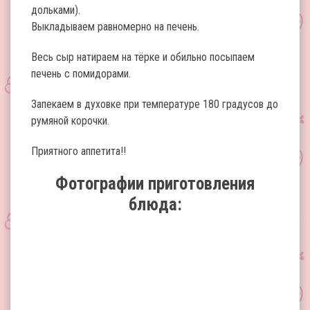
дольками).
Выкладываем равномерно на печень.
Весь сыр натираем на тёрке и обильно посыпаем
печень с помидорами.
Запекаем в духовке при температуре 180 градусов до
румяной корочки.
Приятного аппетита!!
Фотографии приготовления
блюда: