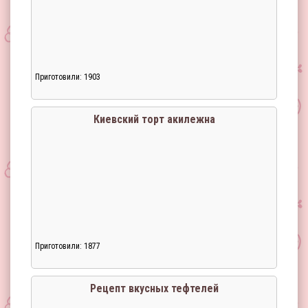
Приготовили: 1903
Киевский торт акилежна
Приготовили: 1877
Рецепт вкусных тефтелей