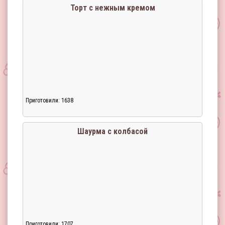
Торт с нежным кремом
Приготовили: 1638
Загрузка...
Шаурма с колбасой
Приготовили: 1707