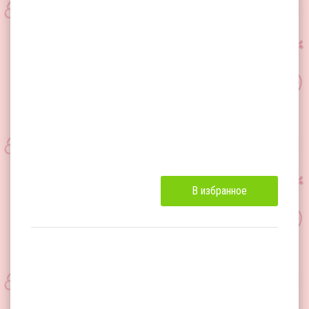
В избранное