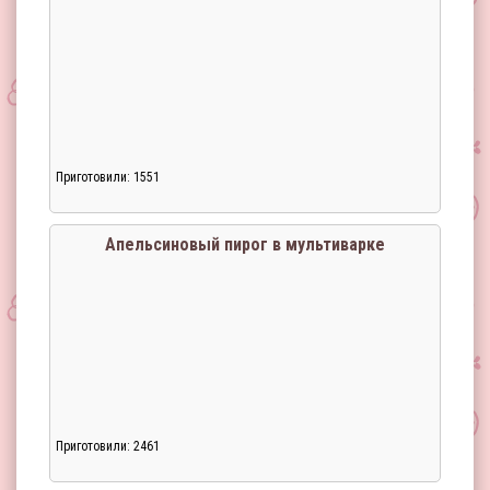
Приготовили: 1551
Апельсиновый пирог в мультиварке
Приготовили: 2461