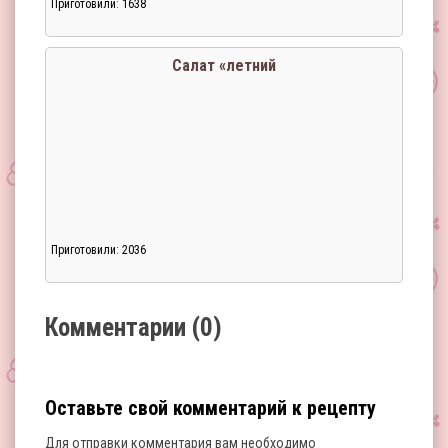
Приготовили: 1638
Загрузка...
Салат «летний
Приготовили: 2036
Загрузка...
Комментарии (0)
Оставьте свой комментарий к рецепту
Для отправки комментария вам необходимо