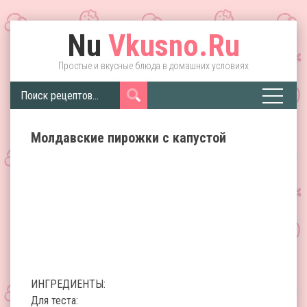
Nu
Vkusno.Ru
Простые и вкусные блюда в домашних условиях
Молдавские пирожки с капустой
ИНГРЕДИЕНТЫ:
Для теста: