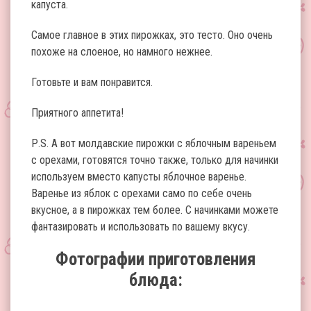
капуста.
Самое главное в этих пирожках, это тесто. Оно очень
похоже на слоеное, но намного нежнее.
Готовьте и вам понравится.
Приятного аппетита!
Р.S. А вот молдавские пирожки с яблочным вареньем
с орехами, готовятся точно также, только для начинки
используем вместо капусты яблочное варенье.
Варенье из яблок с орехами само по себе очень
вкусное, а в пирожках тем более. С начинками можете
фантазировать и использовать по вашему вкусу.
Фотографии приготовления
блюда: