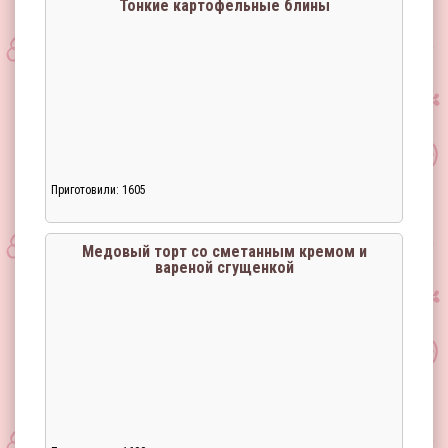
Тонкие картофельные блины
Приготовили: 1605
Медовый торт со сметанным кремом и
вареной сгущенкой