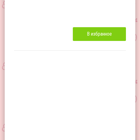
В избранное