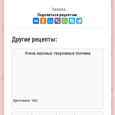
Загрузка...
Поделиться рецептом:
Другие рецепты:
Очень вкусные творожные пончики
Приготовили: 1652