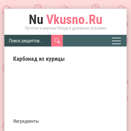
Nu
Vkusno.Ru
Простые и вкусные блюда в домашних условиях
Карбонад из курицы
Ингредиенты: