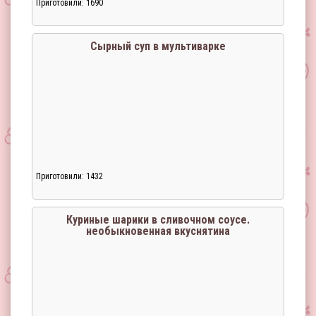
Приготовили: 1690
Сырный суп в мультиварке
Приготовили: 1432
Загрузка...
Куриные шарики в сливочном соусе.
необыкновенная вкуснятина