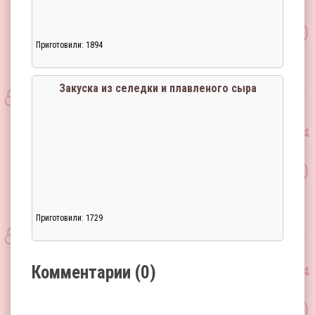
Загрузка...
Приготовили: 1894
Закуска из селедки и плавленого сыра
Приготовили: 1729
Загрузка...
Комментарии (0)