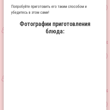
Попробуйте приготовить его таким способом и
убедитесь в этом сами!
Фотографии приготовления
блюда: