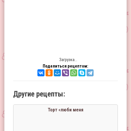
Загрузка...
Поделиться рецептом:
Другие рецепты:
Торт «люби меня