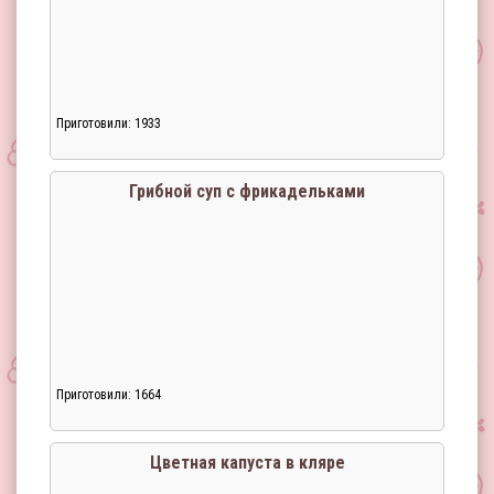
Приготовили: 1933
Грибной суп с фрикадельками
Приготовили: 1664
Цветная капуста в кляре