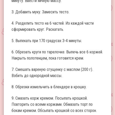
минуту. Ввести яичную массу.
3. Добавить муку. Замесить тесто.
4. Разделить тесто на 6 частей. Из каждой части
сформировать круг. Раскатать.
5. Выпекать при 170 градусах 3-4 минуты.
6. Обрезать круги по тарелочке. Выпечь все 6 коржей.
Накрыть полотенцем, пока готовится крем.
7. Смешать вареную сгущенку с маслом (200 г).
Взбить до однородной массы.
8. Обрезки измельчить в блендере в крошку.
9. Смазать корж кремом. Посыпать крошкой.
Повторить со всеми коржами. Обмазать торт по
бокам кремом. Обсыпать крошкой со всех сторон.