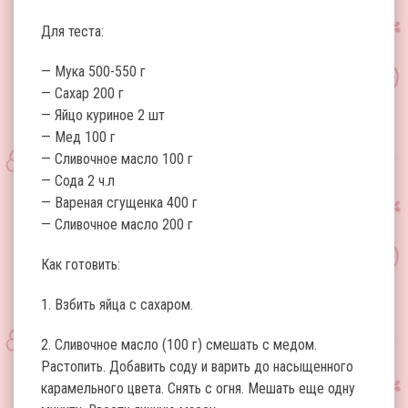
Для теста:
— Мука 500-550 г
— Сахар 200 г
— Яйцо куриное 2 шт
— Мед 100 г
— Сливочное масло 100 г
— Сода 2 ч.л
— Вареная сгущенка 400 г
— Сливочное масло 200 г
Как готовить:
1. Взбить яйца с сахаром.
2. Сливочное масло (100 г) смешать с медом.
Растопить. Добавить соду и варить до насыщенного
карамельного цвета. Снять с огня. Мешать еще одну