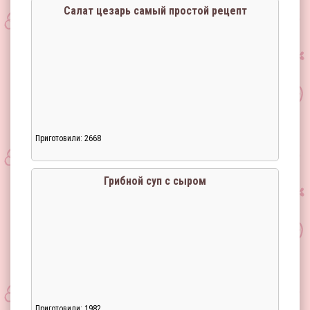
Салат цезарь самый простой рецепт
Приготовили: 2668
Загрузка...
Грибной суп с сыром
Приготовили: 1982