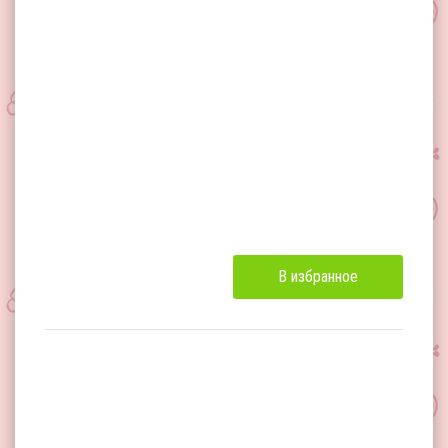
В избранное