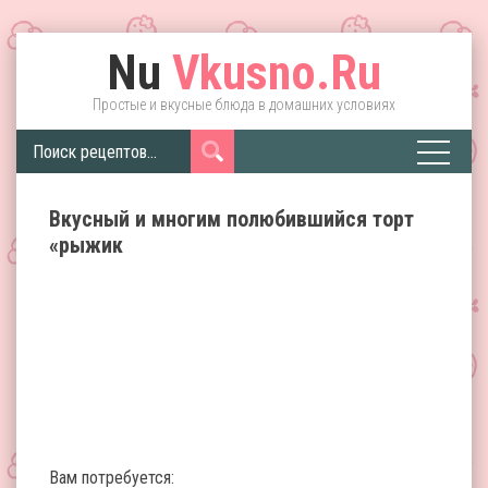
Nu
Vkusno.Ru
Простые и вкусные блюда в домашних условиях
Вкусный и многим полюбившийся торт
«рыжик
Вам потребуется: