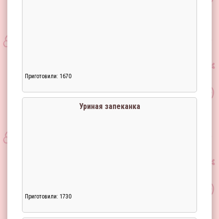
Приготовили: 1670
Уриная запеканка
Приготовили: 1730
Загрузка...