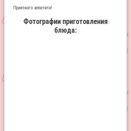
Приятного аппетита!
Фотографии приготовления
блюда: