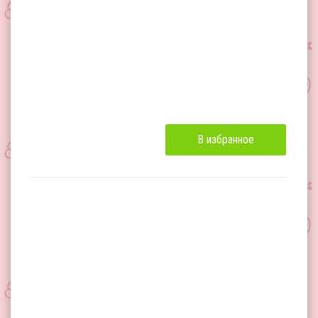
В избранное