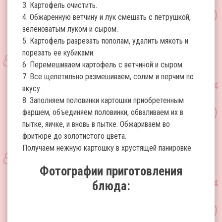
3. Картофель очистить.
4. Обжаренную ветчину и лук смешать с петрушкой,
зеленоватым луком и сыром.
5. Картофель разрезать пополам, удалить мякоть и
порезать ее кубиками.
6. Перемешиваем картофель с ветчиной и сыром.
7. Все щепетильно размешиваем, солим и перчим по
вкусу.
8. Заполняем половинки картошки приобретенным
фаршем, объединяем половинки, обваливаем их в
пытке, яичке, и вновь в пытке. Обжариваем во
фритюре до золотистого цвета.
Получаем нежную картошку в хрустящей панировке.
Фотографии приготовления
блюда: