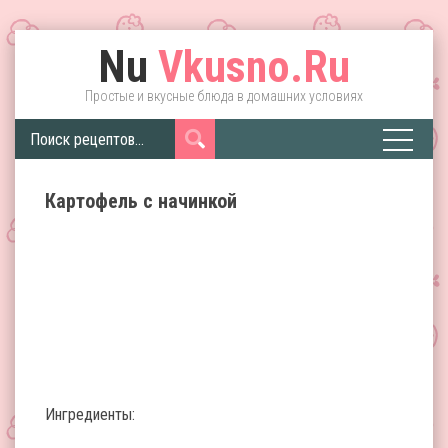
Nu
Vkusno.Ru
Простые и вкусные блюда в домашних условиях
Картофель с начинкой
Ингредиенты: