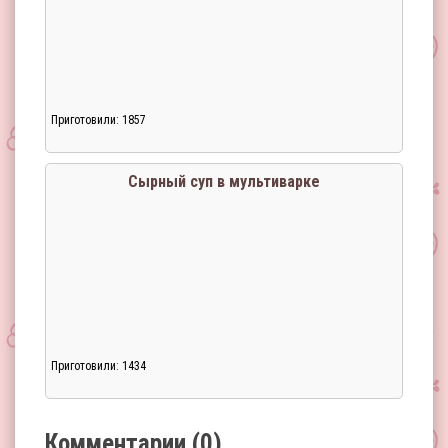
Приготовили: 1857
Загрузка...
Сырный суп в мультиварке
Приготовили: 1434
Загрузка...
Комментарии (0)