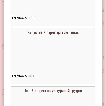
Приготовили: 1784
Капустный пирог для ленивых
Приготовили: 1562
Загрузка...
Топ-5 рецептов из куриной грудки