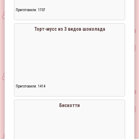
Приготовили: 1707
Торт-мусс из 3 видов шоколада
Приготовили: 1414
Бискотти