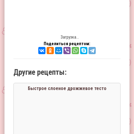
Загрузка...
Поделиться рецептом:
Другие рецепты:
Быстрое слоеное дрожжевое тесто