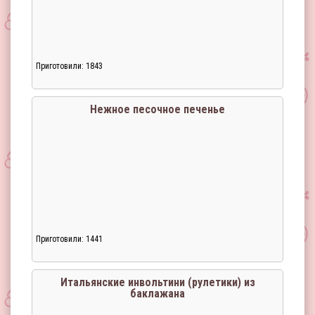
Приготовили: 1843
Загрузка...
Нежное песочное печенье
Приготовили: 1441
Загрузка...
Итальянские инвольтини (рулетики) из
баклажана