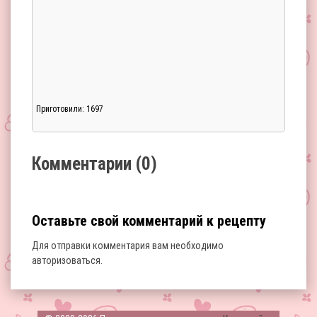
Приготовили: 1697
Загрузка...
Комментарии (0)
Оставьте свой комментарий к рецепту
Для отправки комментария вам необходимо
авторизоваться
.
Загрузка...