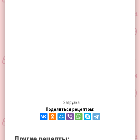
Загрузка...
Поделиться рецептом:
Другие рецепты: