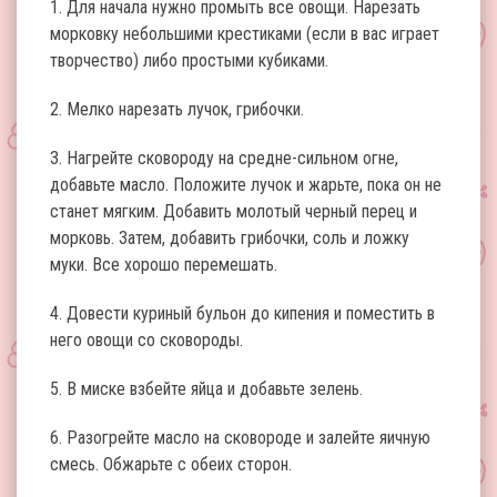
1. Для начала нужно промыть все овощи. Нарезать
морковку небольшими крестиками (если в вас играет
творчество) либо простыми кубиками.
2. Мелко нарезать лучок, грибочки.
3. Нагрейте сковороду на средне-сильном огне,
добавьте масло. Положите лучок и жарьте, пока он не
станет мягким. Добавить молотый черный перец и
морковь. Затем, добавить грибочки, соль и ложку
муки. Все хорошо перемешать.
4. Довести куриный бульон до кипения и поместить в
него овощи со сковороды.
5. В миске взбейте яйца и добавьте зелень.
6. Разогрейте масло на сковороде и залейте яичную
смесь. Обжарьте с обеих сторон.