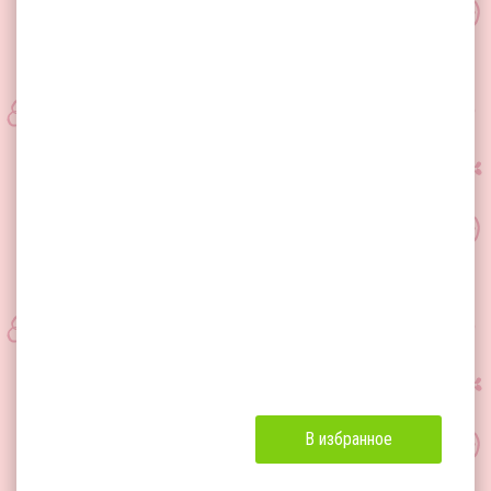
В избранное