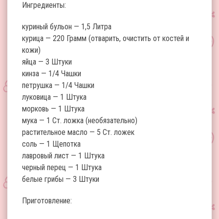
Ингредиенты:
куриный бульон — 1,5 Литра
курица — 220 Грамм (отварить, очистить от костей и
кожи)
яйца — 3 Штуки
кинза — 1/4 Чашки
петрушка — 1/4 Чашки
луковица — 1 Штука
морковь — 1 Штука
мука — 1 Ст. ложка (необязательно)
растительное масло — 5 Ст. ложек
соль — 1 Щепотка
лавровый лист — 1 Штука
черный перец — 1 Штука
белые грибы — 3 Штуки
Приготовление: