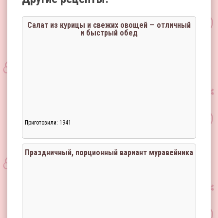
Салат из курицы и свежих овощей — отличный
и быстрый обед
Приготовили: 1941
Праздничный, порционный вариант муравейника