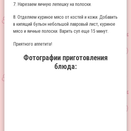
7. Нарезаем яичную лепешку на полоски.
8. Отделяем куриное мясо от костей и кожи. Добавить
в кипящий бульон небольшой лавровый лист, куриное
мясо и яичные полоски. Варить суп еще 15 минут.
Приятного аппетита!
Фотографии приготовления
блюда: