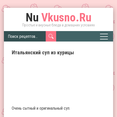
Nu
Vkusno.Ru
Простые и вкусные блюда в домашних условиях
Итальянский суп из курицы
Очень сытный и оригинальный суп.