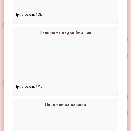
Приготовили: 1987
Пышные оладьи без яиц
Приготовили: 1717
Пирожки из лаваша