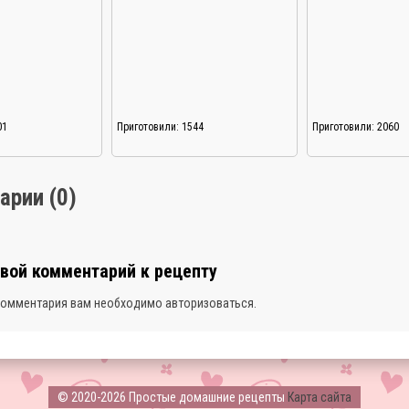
01
Приготовили: 1544
Приготовили: 2060
арии (0)
свой комментарий к рецепту
комментария вам необходимо
авторизоваться
.
© 2020-2026 Простые домашние рецепты
Карта сайта