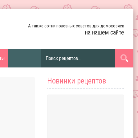
А также сотни полезных советов для домохозяек
на нашем сайте
ты
Новинки рецептов