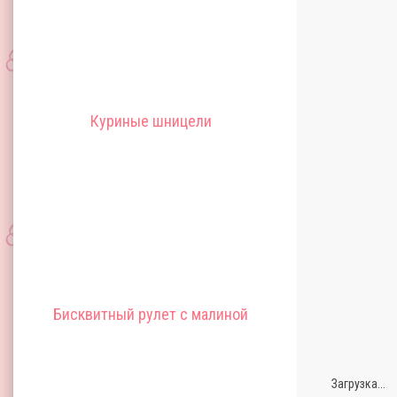
Куриные шницели
Бисквитный рулет с малиной
Загрузка...