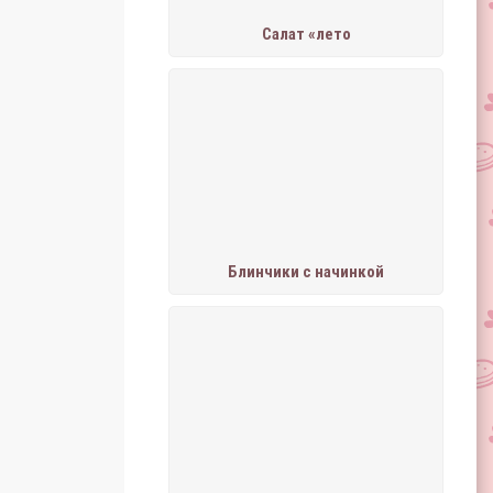
Салат «лето
Блинчики с начинкой