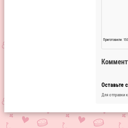
Приготовили: 15
Коммент
Оставьте 
Для отправки 