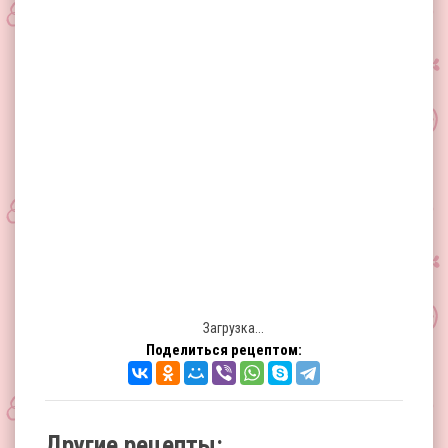
Загрузка...
Поделиться рецептом:
Другие рецепты: