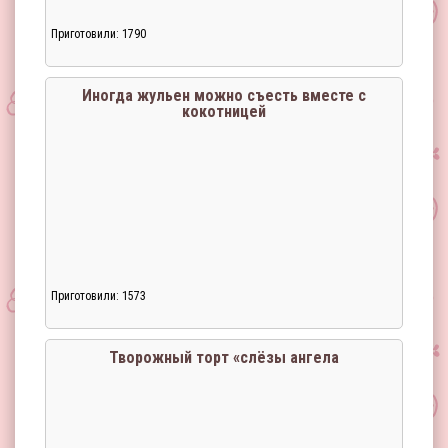
Приготовили: 1790
Иногда жульен можно съесть вместе с
кокотницей
Приготовили: 1573
Творожный торт «слёзы ангела