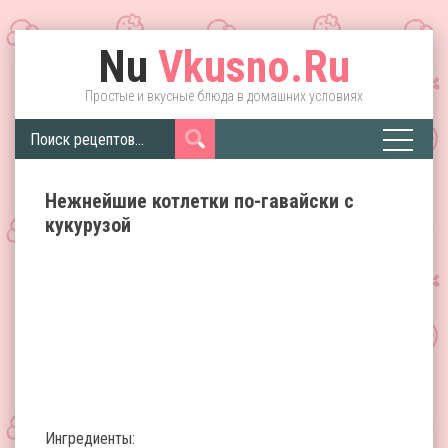
Nu
Vkusno.Ru
Простые и вкусные блюда в домашних условиях
Нежнейшие котлетки по-гавайски с
кукурузой
Ингредиенты: