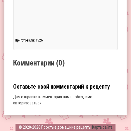
Приготовили: 1526
Загрузка...
Комментарии (0)
Оставьте свой комментарий к рецепту
Для отправки комментария вам необходимо
авторизоваться
.
Загрузка...
© 2020-2026 Простые домашние рецепты
Карта сайта