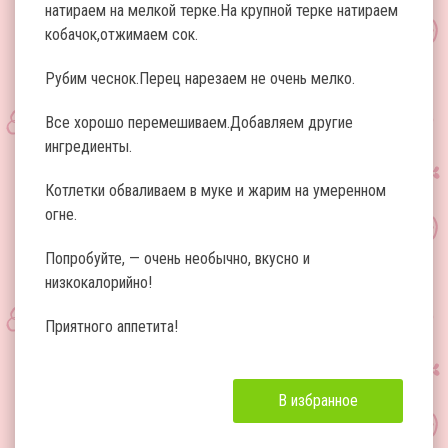
натираем на мелкой терке.На крупной терке натираем
кобачок,отжимаем сок.
Рубим чеснок.Перец нарезаем не очень мелко.
Все хорошо перемешиваем.Добавляем другие
ингредиенты.
Котлетки обваливаем в муке и жарим на умеренном
огне.
Попробуйте, — очень необычно, вкусно и
низкокалорийно!
Приятного аппетита!
В избранное