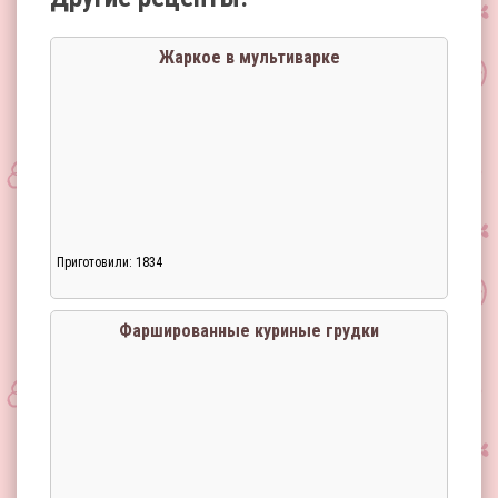
Жаркое в мультиварке
Приготовили: 1834
Фаршированные куриные грудки