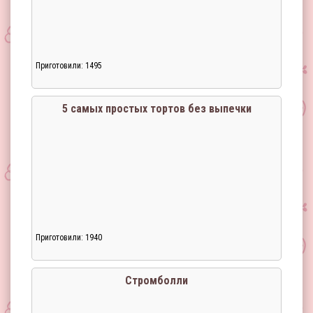
Приготовили: 1495
Загрузка...
5 самых простых тортов без выпечки
Приготовили: 1940
Загрузка...
Стромболли