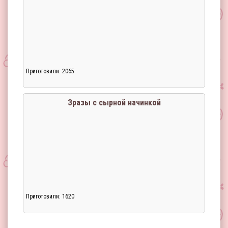
Приготовили: 2065
Загрузка...
Зразы с сырной начинкой
Приготовили: 1620
Загрузка...