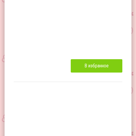
В избранное