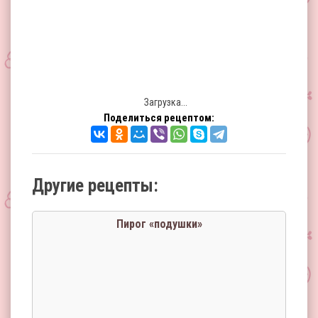
Загрузка...
Поделиться рецептом:
Другие рецепты:
Пирог «подушки»