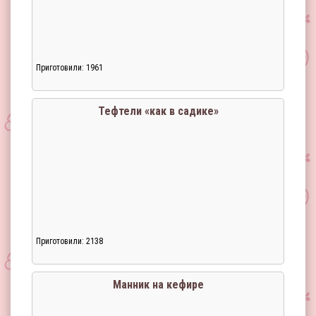
Приготовили: 1961
Тефтели «как в садике»
Приготовили: 2138
Загрузка...
Манник на кефире