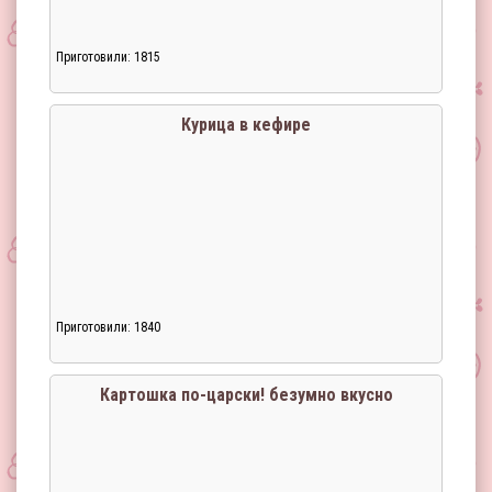
Приготовили: 1815
Курица в кефире
Приготовили: 1840
Картошка по-царски! безумно вкусно