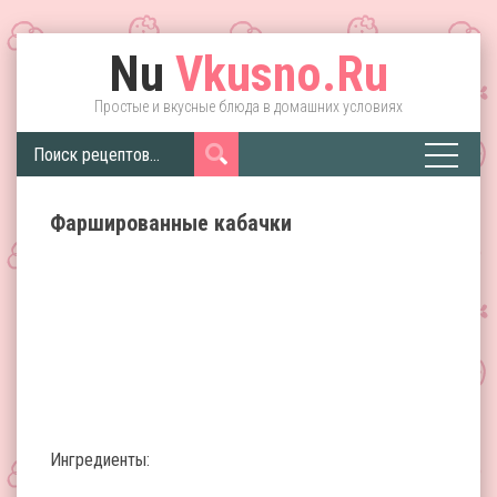
Nu
Vkusno.Ru
Простые и вкусные блюда в домашних условиях
Фаршированные кабачки
Ингредиенты: