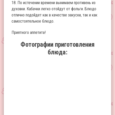
18. По истечении времени вынимаем противень из
духовки. Кабачки легко отойдут от фольги. Блюдо
отлично подойдет как в качестве закуски, так и как
самостоятельное блюдо.
Приятного аппетита!
Фотографии приготовления
блюда: