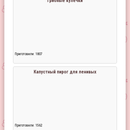
Грибные кулёчки
Приготовили: 1807
Загрузка...
Капустный пирог для ленивых
Приготовили: 1562