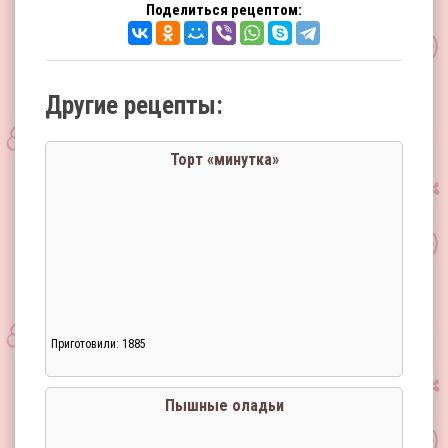
Поделиться рецептом:
Другие рецепты:
Торт «минутка»
Приготовили: 1885
Пышные оладьи