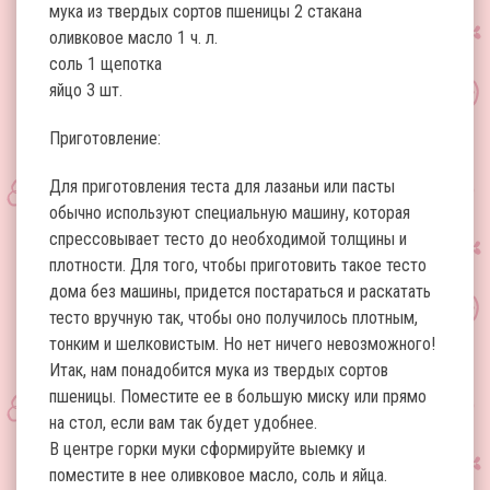
мука из твердых сортов пшеницы 2 стакана
оливковое масло 1 ч. л.
соль 1 щепотка
яйцо 3 шт.
Приготовление:
Для приготовления теста для лазаньи или пасты
обычно используют специальную машину, которая
спрессовывает тесто до необходимой толщины и
плотности. Для того, чтобы приготовить такое тесто
дома без машины, придется постараться и раскатать
тесто вручную так, чтобы оно получилось плотным,
тонким и шелковистым. Но нет ничего невозможного!
Итак, нам понадобится мука из твердых сортов
пшеницы. Поместите ее в большую миску или прямо
на стол, если вам так будет удобнее.
В центре горки муки сформируйте выемку и
поместите в нее оливковое масло, соль и яйца.