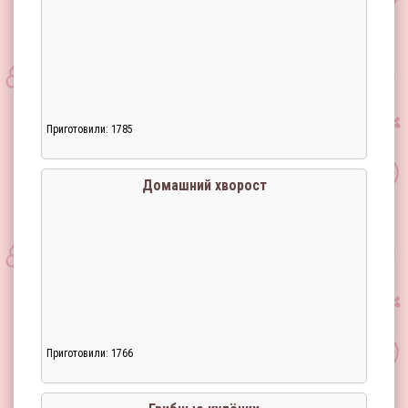
Приготовили: 1785
Домашний хворост
Приготовили: 1766