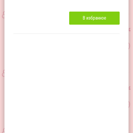
В избранное