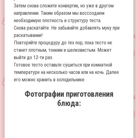
Затем снова сложите конвертик, но уже в другом
направлении. Таким образом мы воссоздаем
необходимую плотность и структуру теста.
Снова раскатайте. Не забывайте добавлять муку при
раскатывании!
Повторяйте процедуру до тех пор, пока тесто не
станет плотным, тонким и шелковистым. Может
выйти до 12-ти раз.
Готовое тесто оставьте сушиться при комнатной
температуре на несколько часов или на ночь. Далее
его можно хранить в холодильнике.
Фотографии приготовления
блюда: