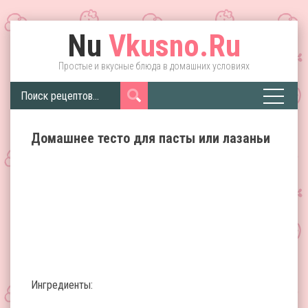
Nu
Vkusno.Ru
Простые и вкусные блюда в домашних условиях
Домашнее тесто для пасты или лазаньи
Ингредиенты: