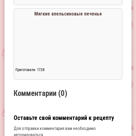
Загрузка...
Мягкие апельсиновые печенья
Приготовили: 1728
Загрузка...
Комментарии (0)
Оставьте свой комментарий к рецепту
Для отправки комментария вам необходимо
авторизоваться
.