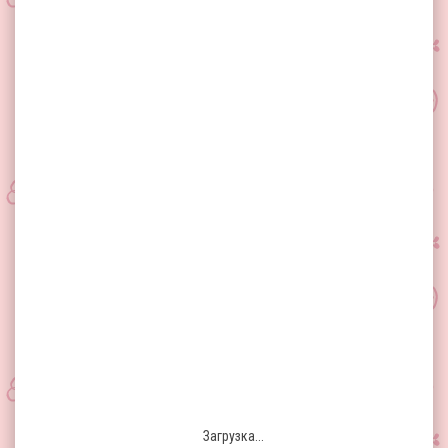
Загрузка...