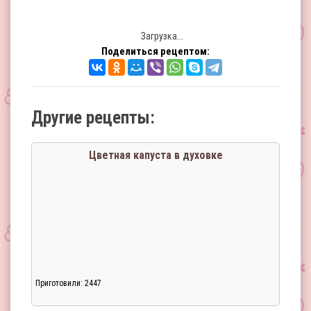
Загрузка...
Поделиться рецептом:
Другие рецепты:
Цветная капуста в духовке
Приготовили: 2447