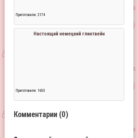
Приготовили: 2174
Загрузка...
Настоящий немецкий глинтвейн
Приготовили: 1653
Загрузка...
Комментарии (0)