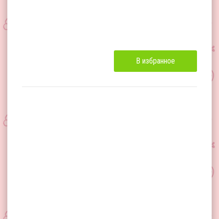
В избранное