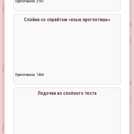
Приготовили: 2161
Слойки со спрайтом «язык проглотишь»
Приготовили: 1464
Загрузка...
Лодочки из слоёного теста