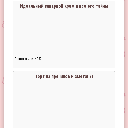
Идеальный заварной крем и все его тайны
Приготовили: 4067
Торт из пряников и сметаны