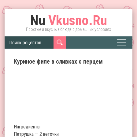
Nu
Vkusno.Ru
Простые и вкусные блюда в домашних условиях
Куриное филе в сливках с перцем
Ингредиенты
Петрушка — 2 веточки