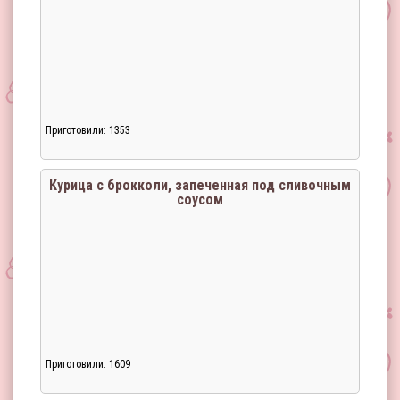
Приготовили: 1353
Загрузка...
Курица с брокколи, запеченная под сливочным
соусом
Приготовили: 1609
Загрузка...