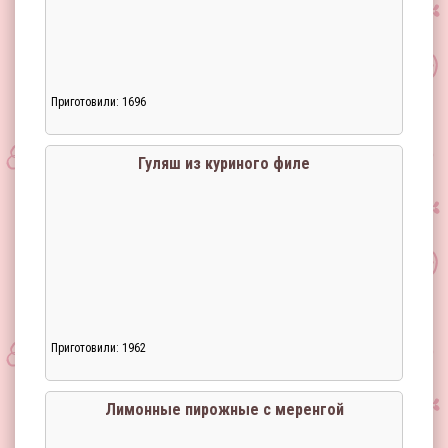
Приготовили: 1696
Гуляш из куриного филе
Приготовили: 1962
Лимонные пирожные с меренгой