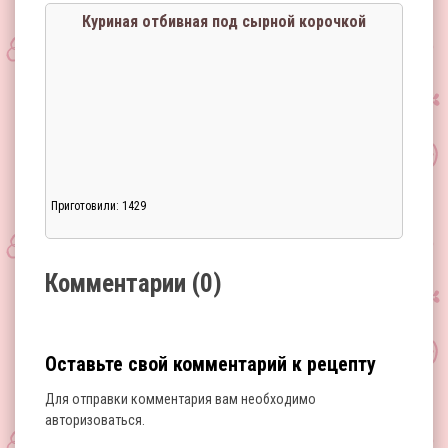
Куриная отбивная под сырной корочкой
Приготовили: 1429
Загрузка...
Комментарии (0)
Оставьте свой комментарий к рецепту
Для отправки комментария вам необходимо
авторизоваться
.