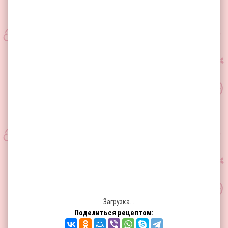
Загрузка...
Поделиться рецептом: