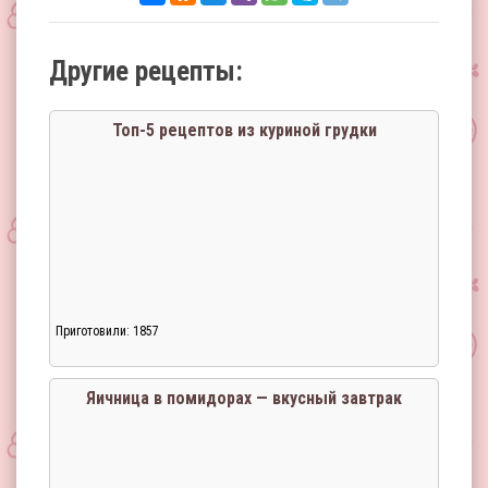
Другие рецепты:
Топ-5 рецептов из куриной грудки
Приготовили: 1857
Яичница в помидорах — вкусный завтрак