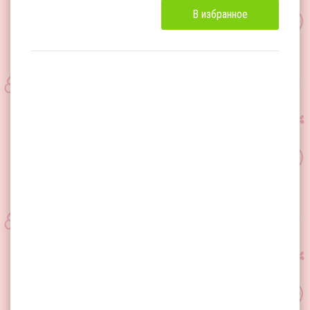
В избранное