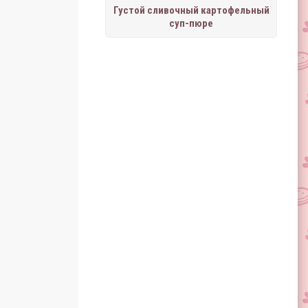
Густой сливочный картофельный
суп-пюре