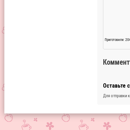
Приготовили: 20
Коммент
Оставьте 
Для отправки 