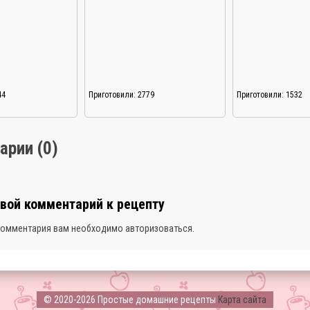
44
Приготовили: 2779
Приготовили: 1532
арии (0)
свой комментарий к рецепту
комментария вам необходимо
авторизоваться
.
© 2020-2026 Простые домашние рецепты
Карта сайта