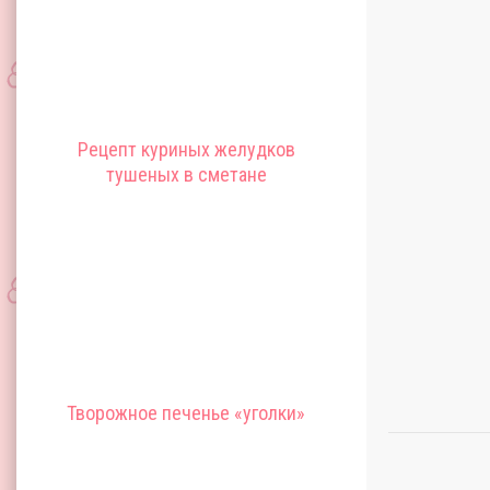
Рецепт куриных желудков
тушеных в сметане
Творожное печенье «уголки»