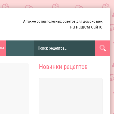
А также сотни полезных советов для домохозяек
на нашем сайте
ты
Новинки рецептов