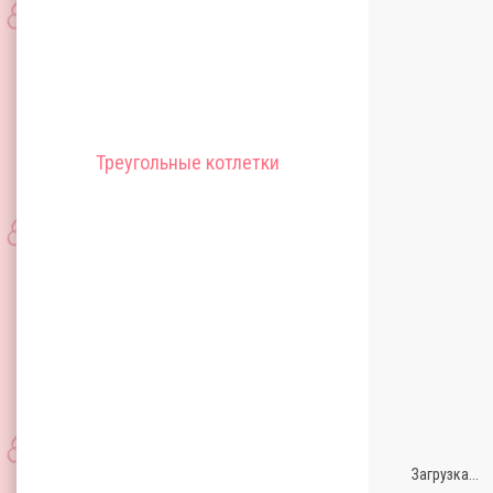
Треугольные котлетки
Загрузка...