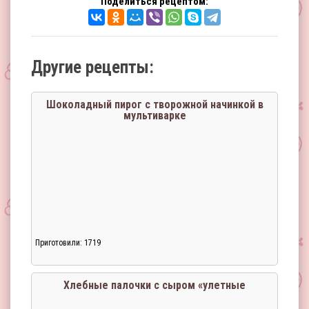
Поделиться рецептом:
Другие рецепты:
Шоколадный пирог с творожной начинкой в
мультиварке
Приготовили: 1719
Хлебные палочки с сыром «улетные