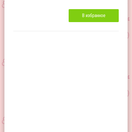
В избранное