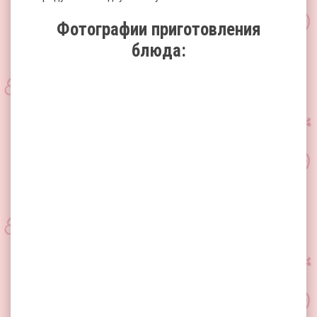
Фотографии приготовления
блюда: