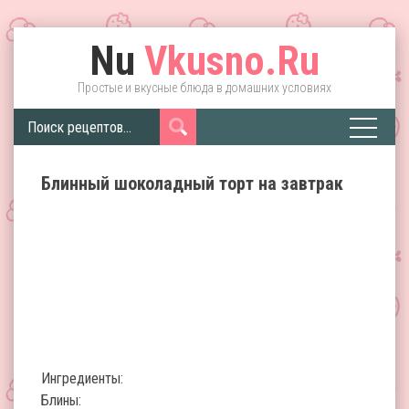
Nu
Vkusno.Ru
Простые и вкусные блюда в домашних условиях
Блинный шоколадный торт на завтрак
Ингредиенты:
Блины: