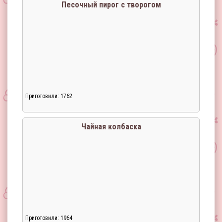
Песочный пирог с творогом
Приготовили: 1762
Загрузка...
Чайная колбаска
Приготовили: 1964