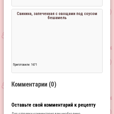
Загрузка...
Свинина, запеченная с овощами под соусом
бешамель
Приготовили: 1671
Загрузка...
Комментарии (0)
Оставьте свой комментарий к рецепту
Для отправки комментария вам необходимо