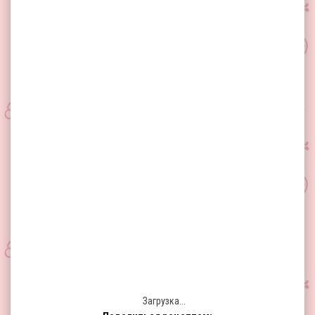
Загрузка...