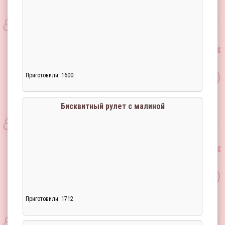
Приготовили: 1600
Бисквитный рулет с малиной
Приготовили: 1712