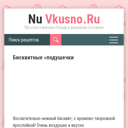
Nu
Vkusno.Ru
Простые и вкусные блюда в домашних условиях
Бисквитные «подушечки
Восхитительно нежный бисквит, с кремово-творожной
прослойкой! Очень воздушно и вкусно.