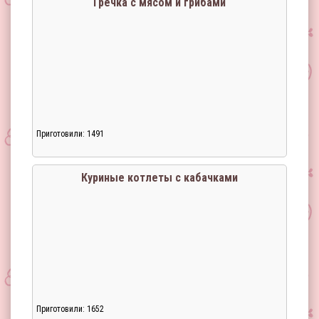
Гречка с мясом и грибами
Приготовили: 1491
Загрузка...
Куриные котлеты с кабачками
Приготовили: 1652