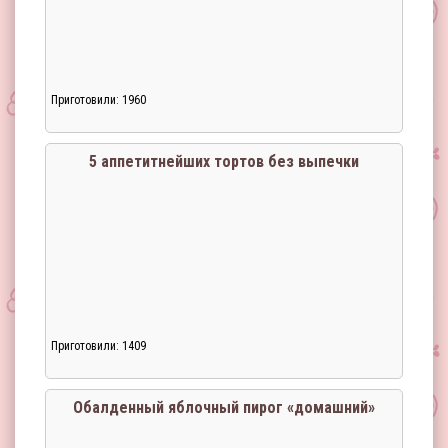
Приготовили: 1960
5 аппетитнейших тортов без выпечки
Приготовили: 1409
Обалденный яблочный пирог «домашний»