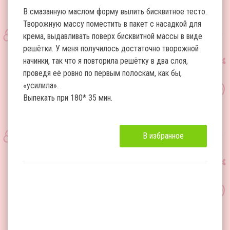
В смазанную маслом форму вылить бисквитное тесто.
Творожную массу поместить в пакет с насадкой для
крема, выдавливать поверх бисквитной массы в виде
решётки. У меня получилось достаточно творожной
начинки, так что я повторила решётку в два слоя,
проведя её ровно по первым полоскам, как бы,
«усилила».
Выпекать при 180* 35 мин.
В избранное