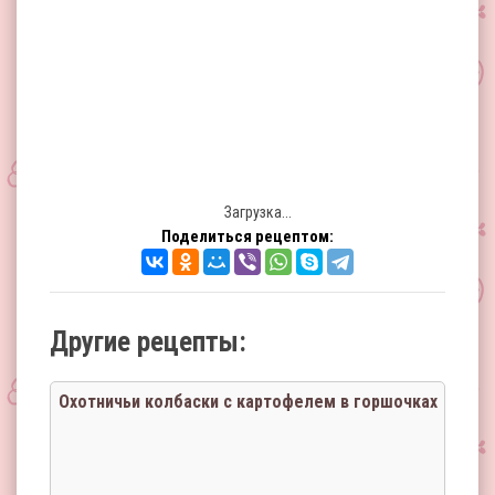
Загрузка...
Поделиться рецептом:
Другие рецепты:
Охотничьи колбаски с картофелем в горшочках