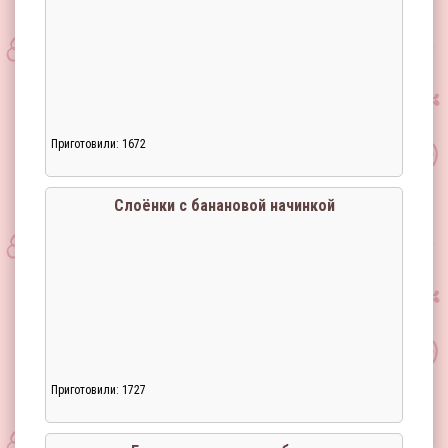
Приготовили: 1672
Слоёнки с банановой начинкой
Приготовили: 1727
Загрузка...