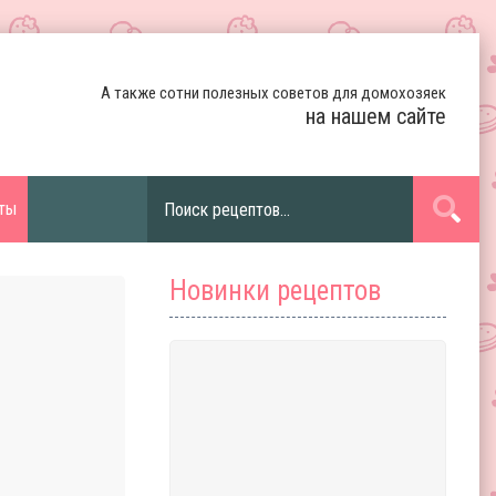
А также сотни полезных советов для домохозяек
на нашем сайте
ты
Новинки рецептов