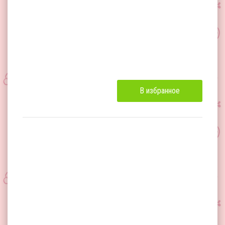
В избранное