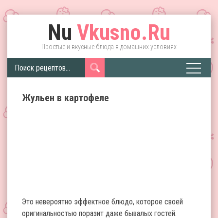
Nu
Vkusno.Ru
Простые и вкусные блюда в домашних условиях
Жульен в картофеле
Это невероятно эффектное блюдо, которое своей
оригинальностью поразит даже бывалых гостей.