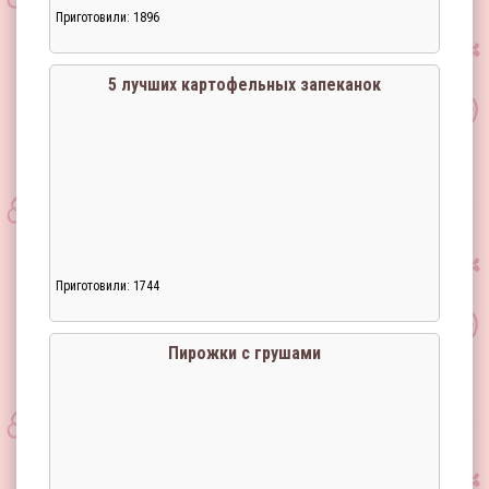
Приготовили: 1896
5 лучших картофельных запеканок
Приготовили: 1744
Пирожки с грушами