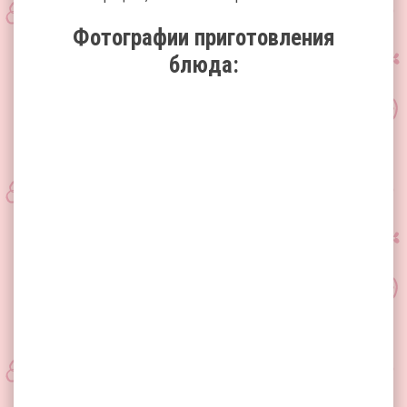
Фотографии приготовления
блюда: