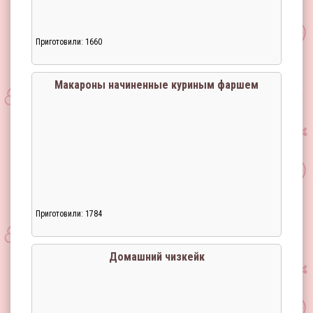
Приготовили: 1660
Макароны начиненные куриным фаршем
Приготовили: 1784
Загрузка...
Домашний чизкейк