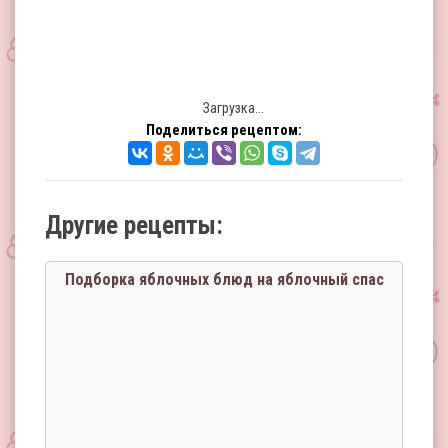
Загрузка...
Поделиться рецептом:
Другие рецепты:
Подборка яблочных блюд на яблочный спас