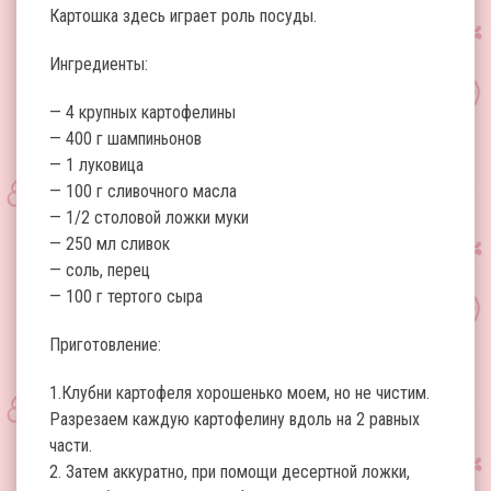
Картошка здесь играет роль посуды.
Ингредиенты:
— 4 крупных картофелины
— 400 г шампиньонов
— 1 луковица
— 100 г сливочного масла
— 1/2 столовой ложки муки
— 250 мл сливок
— соль, перец
— 100 г тертого сыра
Приготовление:
1.Клубни картофеля хорошенько моем, но не чистим.
Разрезаем каждую картофелину вдоль на 2 равных
части.
2. Затем аккуратно, при помощи десертной ложки,