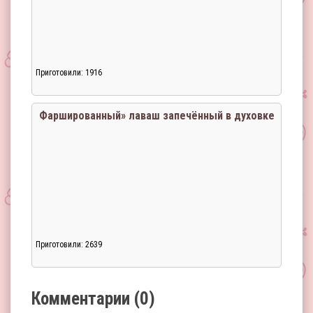
Приготовили: 1916
Загрузка...
Фаршированный» лаваш запечённый в духовке
Приготовили: 2639
Загрузка...
Комментарии (0)