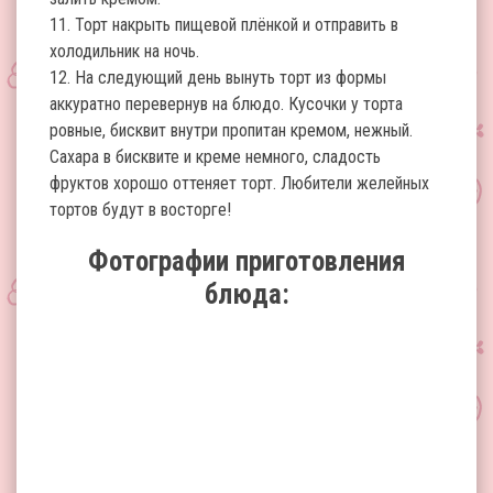
11. Торт накрыть пищевой плёнкой и отправить в
холодильник на ночь.
12. На следующий день вынуть торт из формы
аккуратно перевернув на блюдо. Кусочки у торта
ровные, бисквит внутри пропитан кремом, нежный.
Сахара в бисквите и креме немного, сладость
фруктов хорошо оттеняет торт. Любители желейных
тортов будут в восторге!
Фотографии приготовления
блюда: