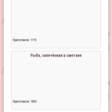
Приготовили: 1715
Рыба, запечённая в сметане
Приготовили: 1820
Загрузка...