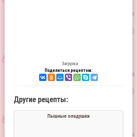
Загрузка...
Поделиться рецептом:
Другие рецепты:
Пышные оладушки