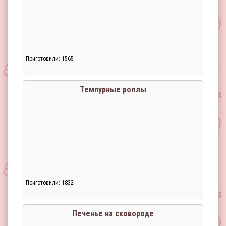
Приготовили: 1565
Темпурные роллы
Приготовили: 1832
Печенье на сковороде