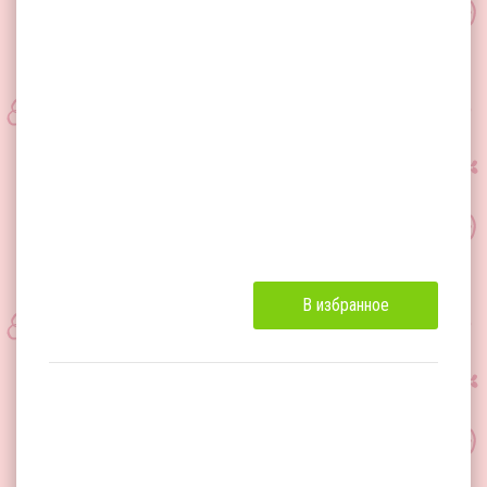
В избранное