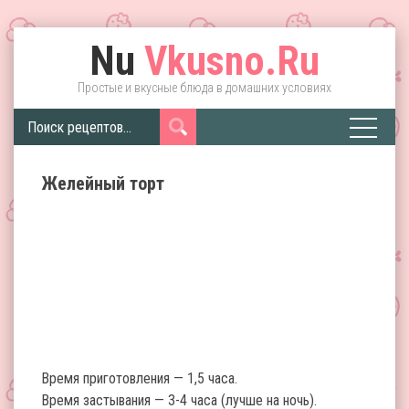
Nu
Vkusno.Ru
Простые и вкусные блюда в домашних условиях
Желейный торт
Время приготовления — 1,5 часа.
Время застывания — 3-4 часа (лучше на ночь).