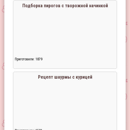
Подборка пирогов с творожной начинкой
Приготовили: 1879
Загрузка...
Рецепт шаурмы с курицей