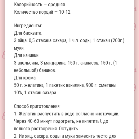
Калорийность — средняя.
Количество порций — 10-12.
Ингредиенты:
Для бисквита.
3 яйца, 0,5 стакана сахара, 1 ч.л. соды, 1 стакан (200г.)
муки.
Для начинки.
3 апельсина, 3 мандарина, 150 г. ананасов, 150 г. (1
небольшой) бананов.
Для крема.
50 г. желатина, 1 пакетик ванилина, 900 г. сметаны
10%, 1 стакан сахара.
Способ приготовления:
1. Желатин распустить в воде согласно инструкции.
Через 40-60 минут подогреть, не кипятить!, до
полного растворения. Остудить.
2. Из яиц, сахара, соды и муки замесить тесто для