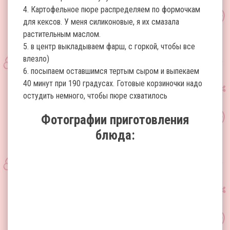
4. Картофельное пюре распределяем по формочкам
для кексов. У меня силиконовые, я их смазала
растительным маслом.
5. в центр выкладываем фарш, с горкой, чтобы все
влезло)
6. посыпаем оставшимся тертым сыром и выпекаем
40 минут при 190 градусах. Готовые корзиночки надо
остудить немного, чтобы пюре схватилось
Фотографии приготовления
блюда: