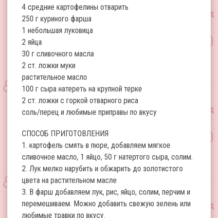
4 средние картофелины отварить
250 г куриного фарша
1 небольшая луковица
2 яйца
30 г сливочного масла
2 ст. ложки муки
растительное масло
100 г сыра натереть на крупной терке
2 ст. ложки с горкой отварного риса
соль/перец и любимые приправы по вкусу
СПОСОБ ПРИГОТОВЛЕНИЯ
1. картофель смять в пюре, добавляем мягкое
сливочное масло, 1 яйцо, 50 г натертого сыра, солим.
2. Лук мелко нарубить и обжарить до золотистого
цвета на растительном масле
3. В фарш добавляем лук, рис, яйцо, солим, перчим и
перемешиваем. Можно добавить свежую зелень или
любимые травки по вкусу.