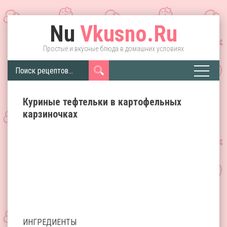
Nu
Vkusno.Ru
Простые и вкусные блюда в домашних условиях
Куриные тефтельки в картофельных
карзиночках
ИНГРЕДИЕНТЫ