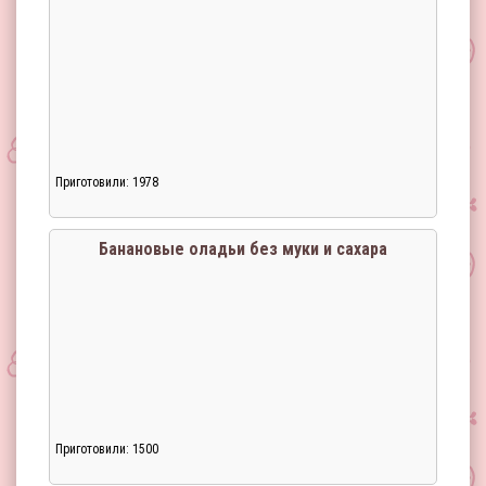
Приготовили: 1978
Загрузка...
Банановые оладьи без муки и сахара
Приготовили: 1500
Загрузка...