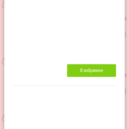
В избранное