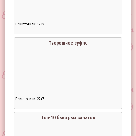
Приготовили: 1713
Творожное суфле
Приготовили: 2247
Топ-10 быстрых салатов