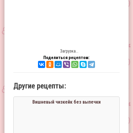
Загрузка...
Поделиться рецептом:
Другие рецепты:
Вишневый чизкейк без выпечки