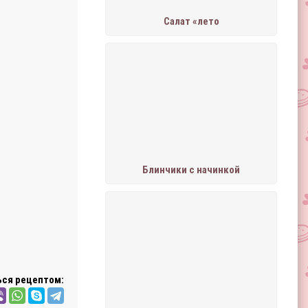
Салат «лето
Блинчики с начинкой
ся рецептом: