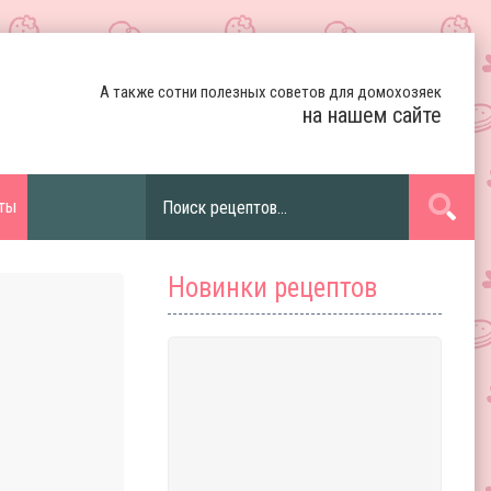
А также сотни полезных советов для домохозяек
на нашем сайте
ты
Новинки рецептов