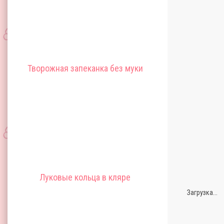
Творожная запеканка без муки
Луковые кольца в кляре
Загрузка...