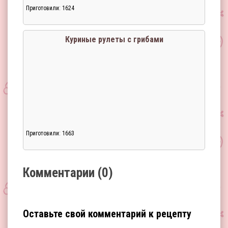
Приготовили: 1624
Загрузка...
Куриные рулеты с грибами
Приготовили: 1663
Загрузка...
Комментарии (0)
Оставьте свой комментарий к рецепту