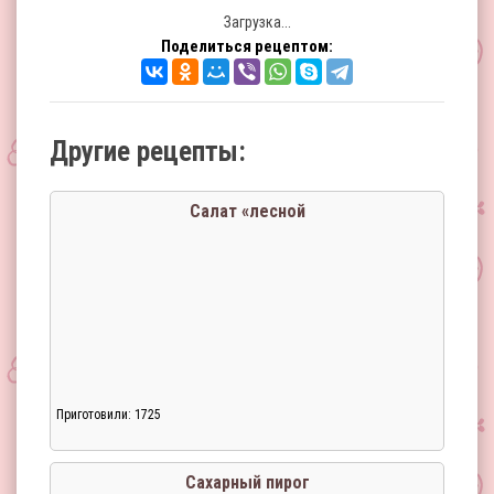
Загрузка...
Поделиться рецептом:
Другие рецепты:
Салат «лесной
Приготовили: 1725
Сахарный пирог