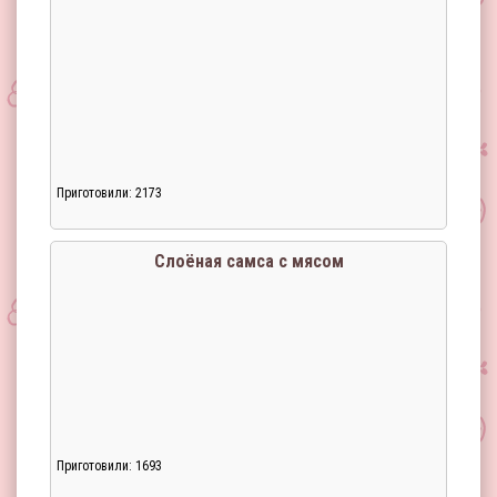
Приготовили: 2173
Слоёная самса с мясом
Приготовили: 1693