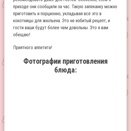
приходе они сообщили за час. Такую запеканку можно
приготовить и порционно, укладывая всё это в
кокотницы для жюльена. Это не избитый рецепт, и
гости ваши будут более чем довольны. Это я вам
обещаю!
Приятного аппетита!
Фотографии приготовления
блюда: