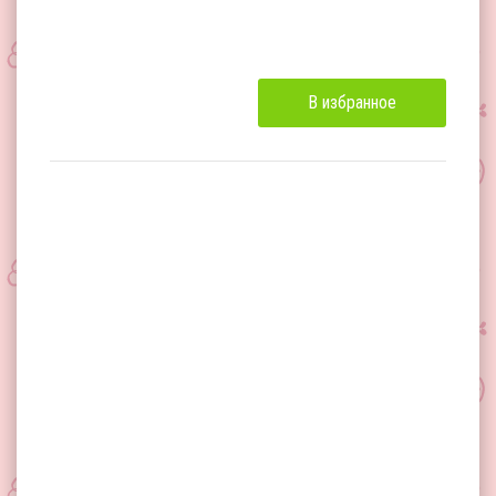
В избранное