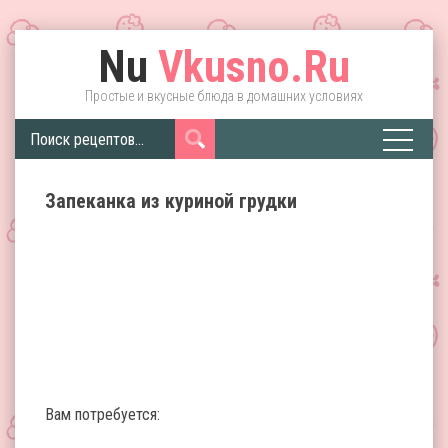
Nu
Vkusno.Ru
Простые и вкусные блюда в домашних условиях
Запеканка из куриной грудки
Вам потребуется: