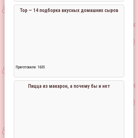
Тор — 14 подборка вкусных домашних сыров
Приготовили: 1635
Загрузка...
Пицца из макарон, а почему бы и нет