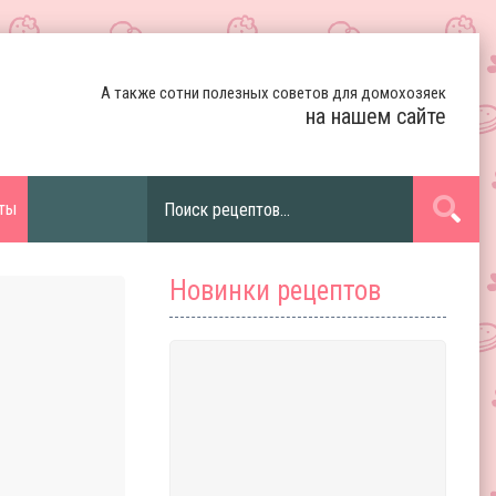
А также сотни полезных советов для домохозяек
на нашем сайте
ты
Новинки рецептов