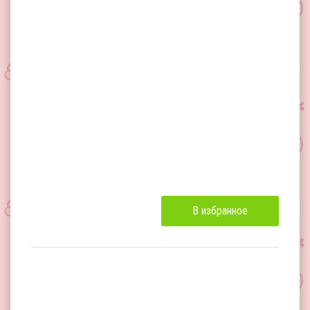
В избранное