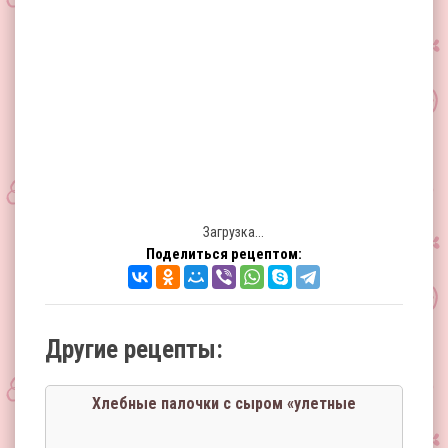
Загрузка...
Поделиться рецептом:
Другие рецепты:
Хлебные палочки с сыром «улетные