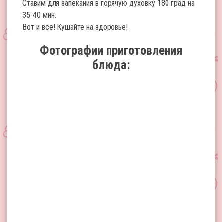
Ставим для запекания в горячую духовку 180 град на
35-40 мин.
Вот и все! Кушайте на здоровье!
Фотографии приготовления
блюда: