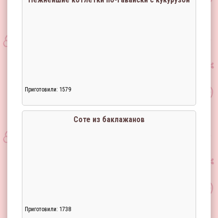
Приготовили: 1579
Соте из баклажанов
Приготовили: 1738