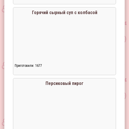
Загрузка...
Горячий сырный суп с колбасой
Приготовили: 1677
Загрузка...
Персиковый пирог