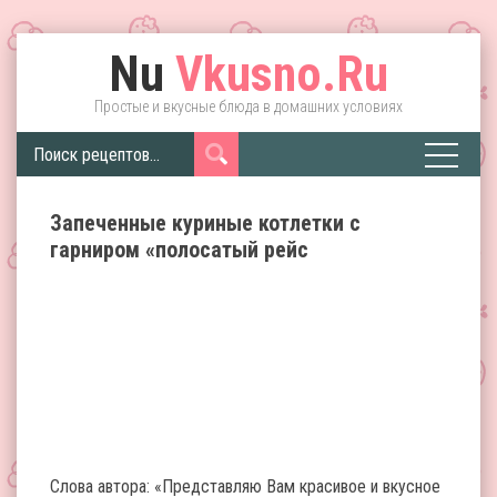
Nu
Vkusno.Ru
Простые и вкусные блюда в домашних условиях
Запеченные куриные котлетки с
гарниром «полосатый рейс
Слова автора: «Представляю Вам красивое и вкусное