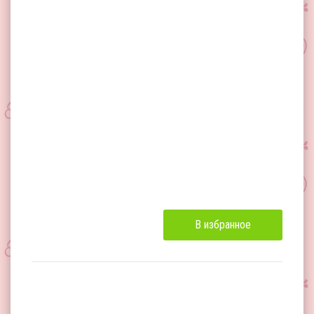
В избранное