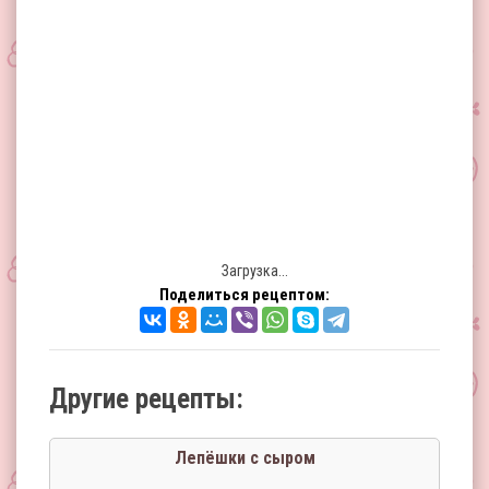
Загрузка...
Поделиться рецептом:
Другие рецепты:
Лепёшки с сыром