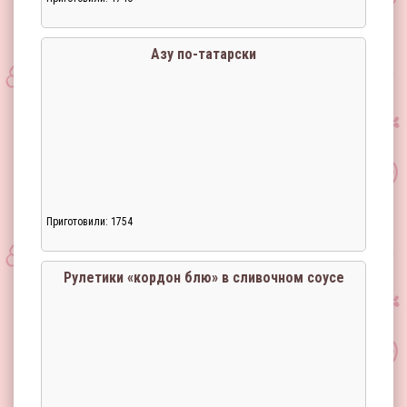
Загрузка...
Азу по-татарски
Приготовили: 1754
Загрузка...
Рулетики «кордон блю» в сливочном соусе