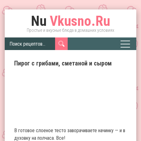
Nu
Vkusno.Ru
Простые и вкусные блюда в домашних условиях
Пирог с грибами, сметаной и сыром
В готовое слоеное тесто заворачиваете начинку — и в
духовку на полчаса. Все!