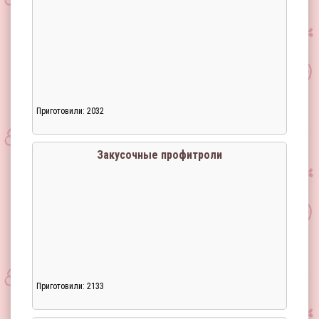
Приготовили: 2032
Закусочные профитроли
Приготовили: 2133