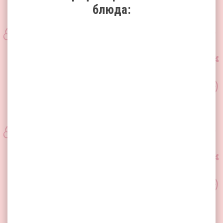
блюда: