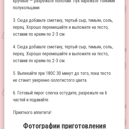
крупные — разрежьте пополам. Лук нарежьте тонкими
полукольцами.
3. Сюда добавьте сметану, тертый сыр, тимьян, соль,
перец. Хорошо перемешайте и выложите на тесто,
оставив по краям по 2-3 см.
4. Сюда добавьте сметану, тертый сыр, тимьян, соль,
перец. Хорошо перемешайте и выложите на тесто,
оставив по краям по 2-3 см.
5. Выпекайте при 180С 30 минут до того, пока тесто
не станет уверенно-золотистого цвета.
6. Готовый пирог слегка остудите, разрежьте на 6
частей и подавайте.
Приятного аппетита!
Фотографии приготовления