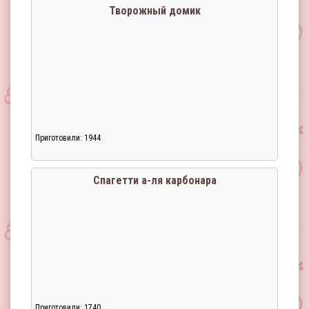
Творожный домик
Приготовили: 1944
Спагетти а-ля карбонара
Приготовили: 1740