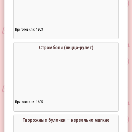
Приготовили: 1903
Стромболи (пицца-рулет)
Приготовили: 1605
Творожные булочки — нереально мягкие