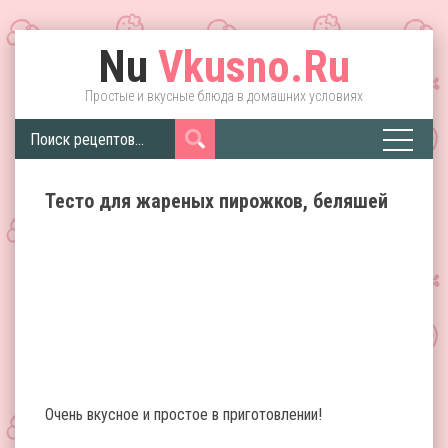
Nu
Vkusno.Ru
Простые и вкусные блюда в домашних условиях
Тесто для жареных пирожков, беляшей
Очень вкусное и простое в приготовлении!