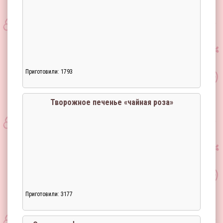
Приготовили: 1793
Творожное печенье «чайная роза»
Приготовили: 3177
Загрузка...