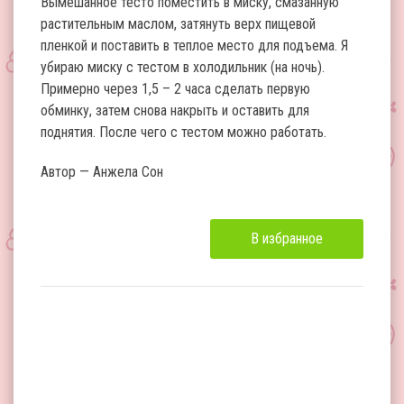
Вымешанное тесто поместить в миску, смазанную
растительным маслом, затянуть верх пищевой
пленкой и поставить в теплое место для подъема. Я
убираю миску с тестом в холодильник (на ночь).
Примерно через 1,5 – 2 часа сделать первую
обминку, затем снова накрыть и оставить для
поднятия. После чего с тестом можно работать.
Автор — Анжела Сон
В избранное