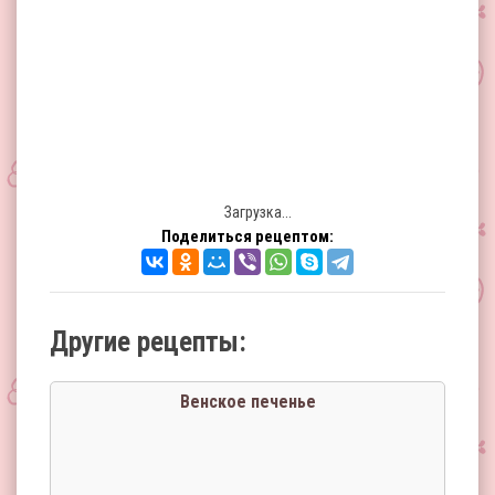
Загрузка...
Поделиться рецептом:
Другие рецепты:
Венское печенье