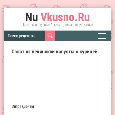
Nu
Vkusno.Ru
Простые и вкусные блюда в домашних условиях
Салат из пекинской капусты с курицей
Ингредиенты: