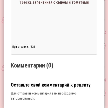
Треска запечённая с сыром и томатами
Приготовили: 1821
Загрузка...
Комментарии (0)
Оставьте свой комментарий к рецепту
Для отправки комментария вам необходимо
авторизоваться
.