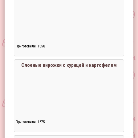
Приготовили: 1858
Загрузка...
Слоеные пирожки с курицей и картофелем
Приготовили: 1675
Загрузка...