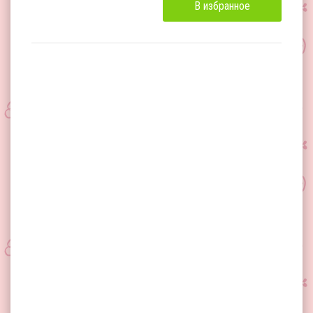
В избранное