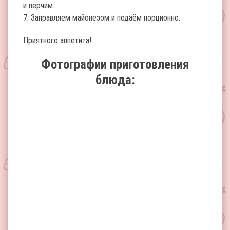
и перчим.
7. Заправляем майонезом и подаём порционно.
Приятного аппетита!
Фотографии приготовления
блюда: