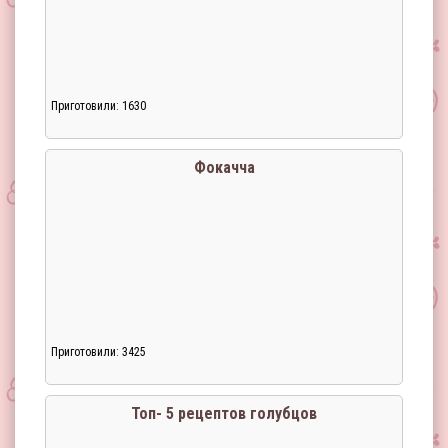
Приготовили: 1630
Фокачча
Приготовили: 3425
Топ- 5 рецептов голубцов