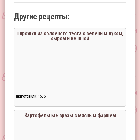
Другие рецепты:
Пирожки из солоеного теста с зеленым луком,
сыром и вечиной
Приготовили: 1536
Картофельные зразы с мясным фаршем