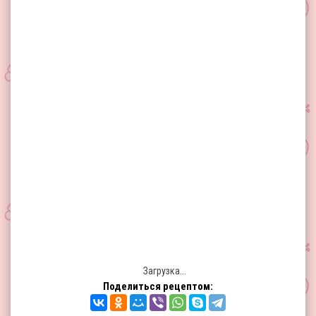
Загрузка...
Поделиться рецептом: