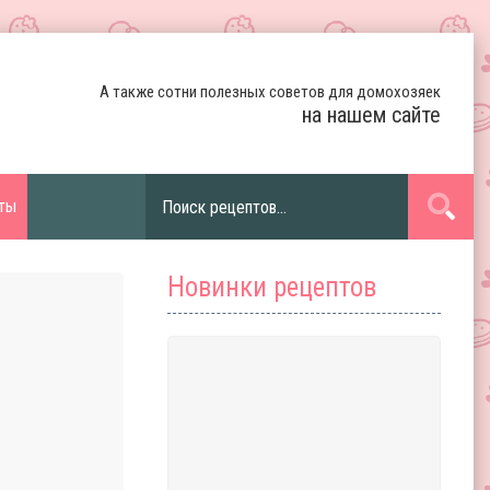
А также сотни полезных советов для домохозяек
на нашем сайте
ты
Новинки рецептов