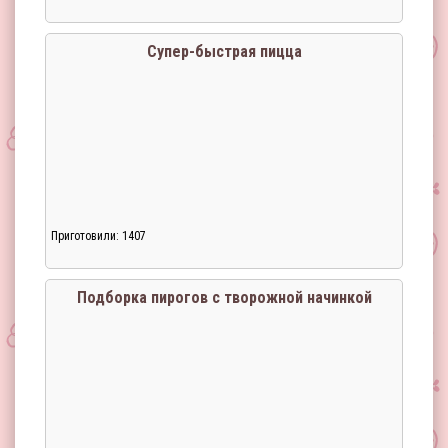
Супер-быстрая пицца
Приготовили: 1407
Подборка пирогов с творожной начинкой