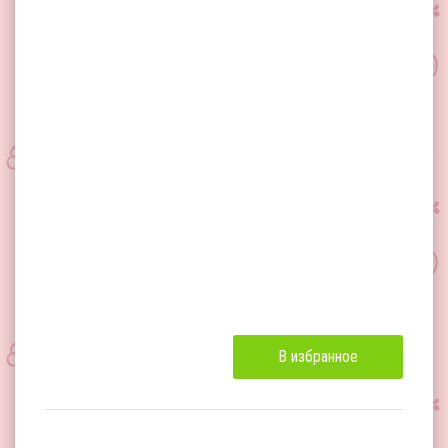
В избранное