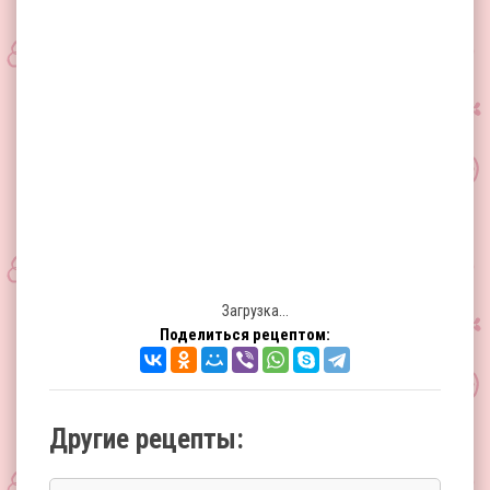
Загрузка...
Поделиться рецептом:
Другие рецепты: