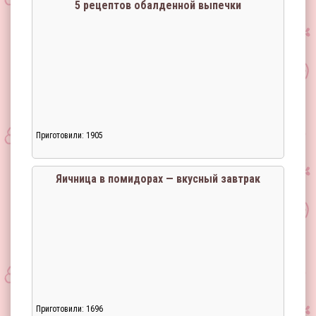
5 рецептов обалденной выпечки
Приготовили: 1905
Яичница в помидорах — вкусный завтрак
Приготовили: 1696