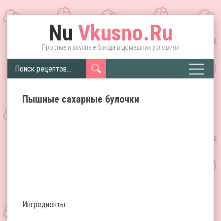
Nu
Vkusno.Ru
Простые и вкусные блюда в домашних условиях
Пышные сахарные булочки
Ингредиенты: