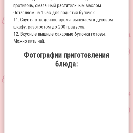
противень, смазанный растительным маслом.
Оставляем на 1 час для поднятия булочек.
11. Спустя отведенное время, выпекаем в духовом
шкафу, разогретом до 200 градусов.
12. Вкусные пышные сахарные булочки готовы.
Можно пить чай.
Фотографии приготовления
блюда: