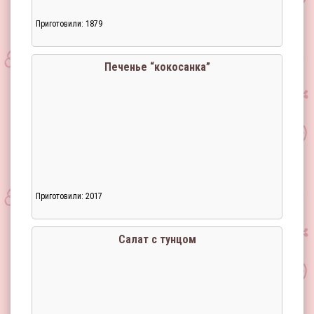
Приготовили: 1879
Загрузка...
Печенье “кокосанка”
Приготовили: 2017
Загрузка...
Салат с тунцом