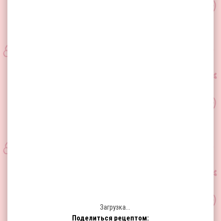
Загрузка...
Поделиться рецептом: