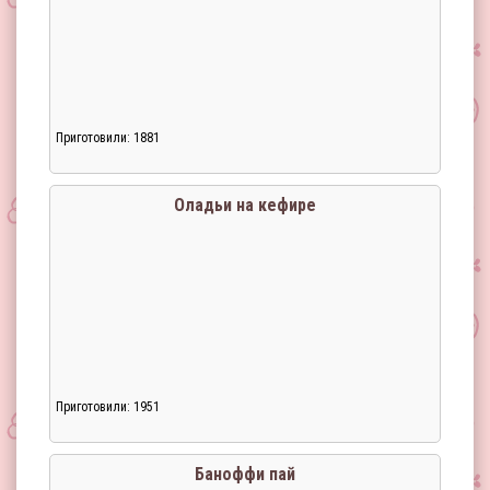
Приготовили: 1881
Оладьи на кефире
Приготовили: 1951
Баноффи пай