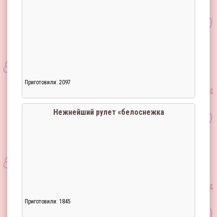
Приготовили: 2097
Загрузка...
Нежнейший рулет «белоснежка
Приготовили: 1845
Загрузка...