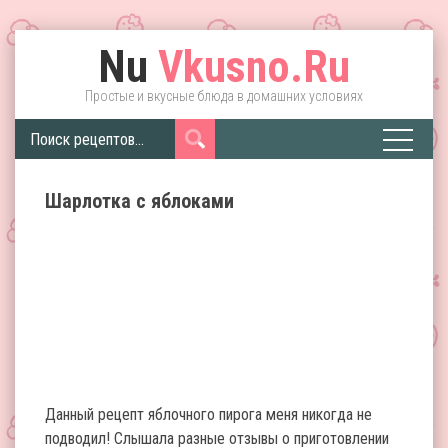
Nu
Vkusno.Ru
Простые и вкусные блюда в домашних условиях
Шарлотка с яблоками
Данный рецепт яблочного пирога меня никогда не
подводил! Слышала разные отзывы о приготовлении