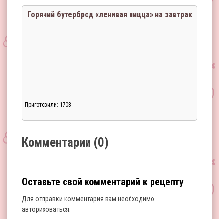
Горячий бутерброд «ленивая пицца» на завтрак
Приготовили: 1703
Загрузка...
Комментарии (0)
Оставьте свой комментарий к рецепту
Для отправки комментария вам необходимо
авторизоваться
.