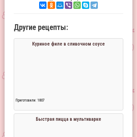
Другие рецепты:
Куриное филе в сливочном соусе
Приготовили: 1807
Быстрая пицца в мультиварке