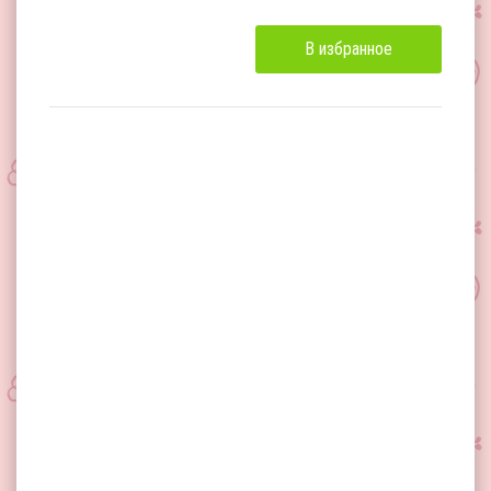
В избранное