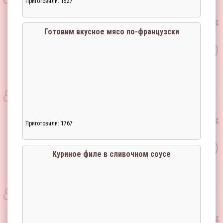
Приготовили: 1527
Загрузка...
Готовим вкусное мясо по-французски
Приготовили: 1767
Загрузка...
Куриное филе в сливочном соусе