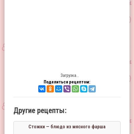
Загрузка...
Поделиться рецептом:
Другие рецепты:
Стожки — блюдо из мясного фарша