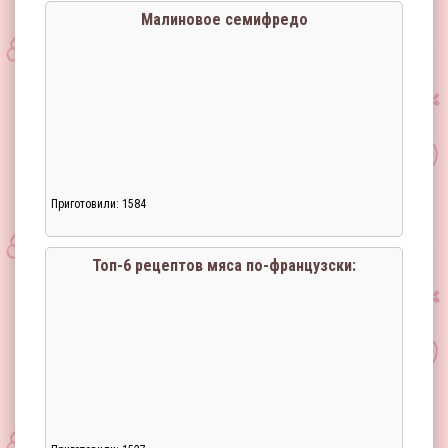
Малиновое семифредо
Приготовили: 1584
Топ-6 рецептов мяса по-французски: