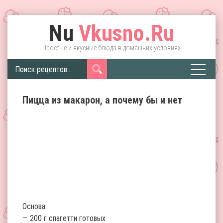
Nu
Vkusno.Ru
Простые и вкусные блюда в домашних условиях
Пицца из макарон, а почему бы и нет
Основа:
— 200 г спагетти готовых