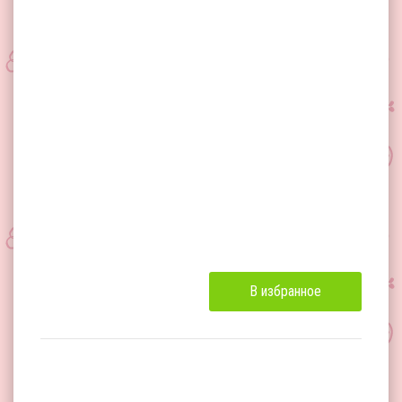
В избранное