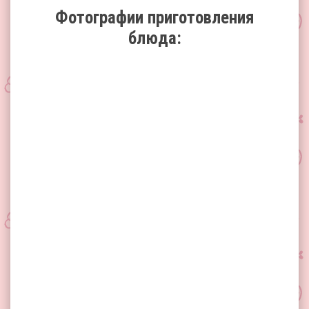
Фотографии приготовления
блюда: