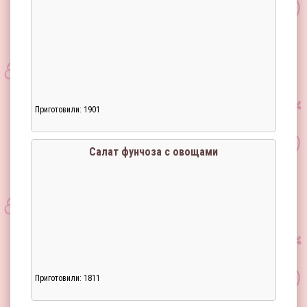
Приготовили: 1901
Салат фунчоза с овощами
Приготовили: 1811