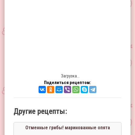
Загрузка...
Поделиться рецептом:
Другие рецепты:
Отменные грибы! маринованные опята