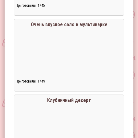
Приготовили: 1745
Загрузка...
Очень вкусное сало в мультиварке
Приготовили: 1749
Загрузка...
Клубничный десерт