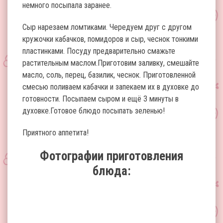
немного посыпала заранее.
Сыр нарезаем ломтиками. Чередуем друг с другом
кружочки кабачков, помидоров и сыр, чеснок тонкими
пластинками. Посуду предварительно смажьте
растительным маслом.Приготовим заливку, смешайте
масло, соль, перец, базилик, чеснок. Приготовленной
смесью поливаем кабачки и запекаем их в духовке до
готовности. Посыпаем сыром и ещё 3 минуты в
духовке.Готовое блюдо посыпать зеленью!
Приятного аппетита!
Фотографии приготовления
блюда: