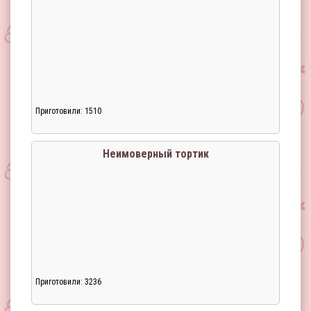
Приготовили: 1510
Неимоверный тортик
Приготовили: 3236