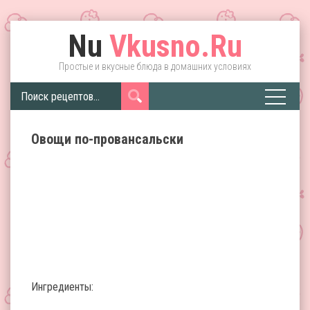
Nu
Vkusno.Ru
Простые и вкусные блюда в домашних условиях
Овощи по-провансальски
Ингредиенты: