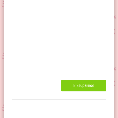
В избранное